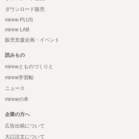
ダウンロード販売
minne PLUS
minne LAB
販売支援企画・イベント
読みもの
minneとものづくりと
minne学習帖
ニュース
minneの本
企業の方へ
広告出稿について
大口注文について