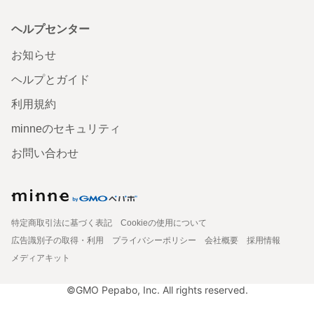
ヘルプセンター
お知らせ
ヘルプとガイド
利用規約
minneのセキュリティ
お問い合わせ
特定商取引法に基づく表記
Cookieの使用について
広告識別子の取得・利用
プライバシーポリシー
会社概要
採用情報
メディアキット
©GMO Pepabo, Inc. All rights reserved.