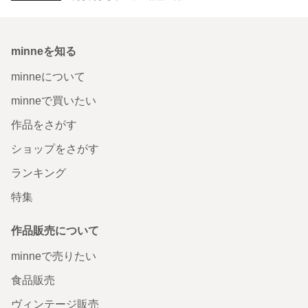
minneを知る
minneについて
minneで買いたい
作品をさがす
ショップをさがす
ランキング
特集
作品販売について
minneで売りたい
食品販売
ヴィンテージ販売