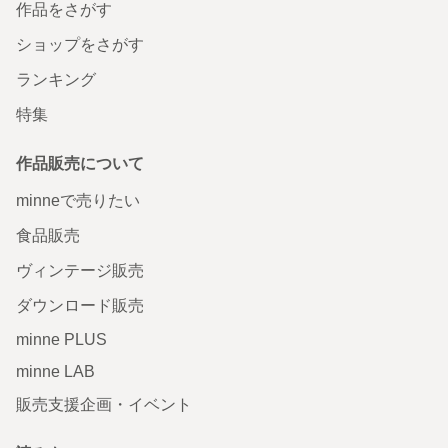
作品をさがす
ショップをさがす
ランキング
特集
作品販売について
minneで売りたい
食品販売
ヴィンテージ販売
ダウンロード販売
minne PLUS
minne LAB
販売支援企画・イベント