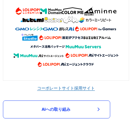
コーポレートサイト
採用サイト
AIへの取り組み