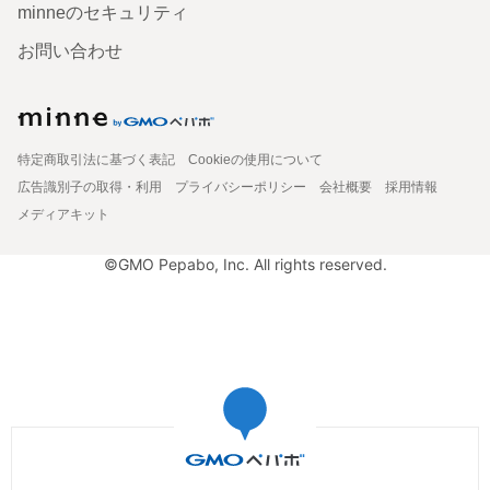
minneのセキュリティ
お問い合わせ
特定商取引法に基づく表記
Cookieの使用について
広告識別子の取得・利用
プライバシーポリシー
会社概要
採用情報
メディアキット
©GMO Pepabo, Inc. All rights reserved.