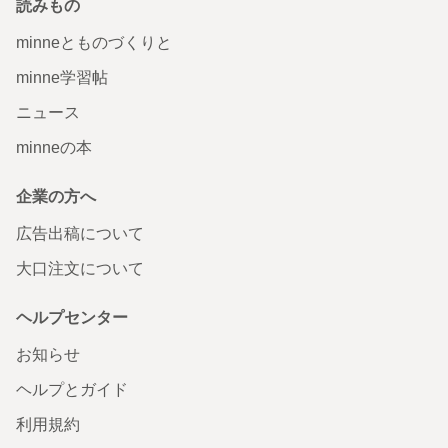
読みもの
minneとものづくりと
minne学習帖
ニュース
minneの本
企業の方へ
広告出稿について
大口注文について
ヘルプセンター
お知らせ
ヘルプとガイド
利用規約