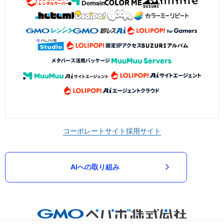
コーポレートサイト
採用サイト
AIへの取り組み