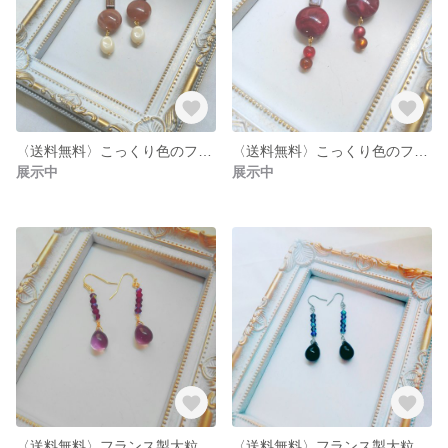
〈送料無料〉こっくり色のフランス製ビーズピアス/イヤリング
〈送料無料〉こっくり色のフランス製ビーズピアス/イヤリング
展示中
展示中
〈送料無料〉フランス製大粒雫ビーズと小粒ビーズのピアス/イヤリング
〈送料無料〉フランス製大粒雫の揺れるピアス/イヤリンング