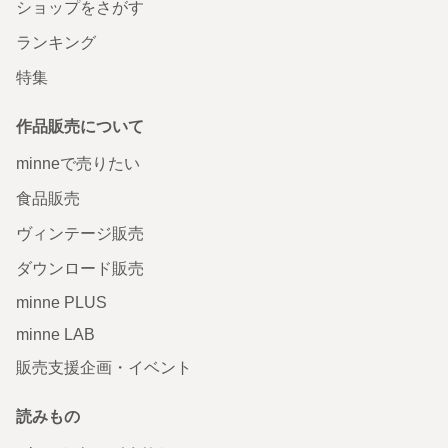
ショップをさがす
ランキング
特集
作品販売について
minneで売りたい
食品販売
ヴィンテージ販売
ダウンロード販売
minne PLUS
minne LAB
販売支援企画・イベント
読みもの