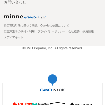
お問い合わせ
特定商取引法に基づく表記
Cookieの使用について
広告識別子の取得・利用
プライバシーポリシー
会社概要
採用情報
メディアキット
©GMO Pepabo, Inc. All rights reserved.