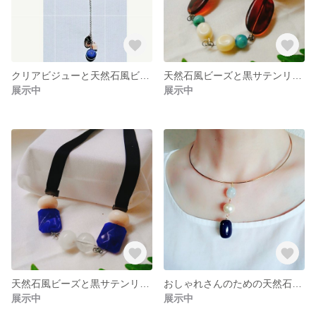
クリアビジューと天然石風ビーズのＹの字ロングネックレス
天然石風ビーズと黒サテンリボンのチョーカー
展示中
展示中
天然石風ビーズと黒サテンリボンのチョーカー
おしゃれさんのための天然石風ビーズのチョーカー
展示中
展示中