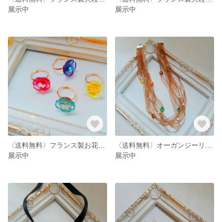
展示中
展示中
〈送料無料〉フランス製お花ビーズのリング
〈送料無料〉オーガンジーリボンにつぶつぶビーズのチョーカー
展示中
展示中