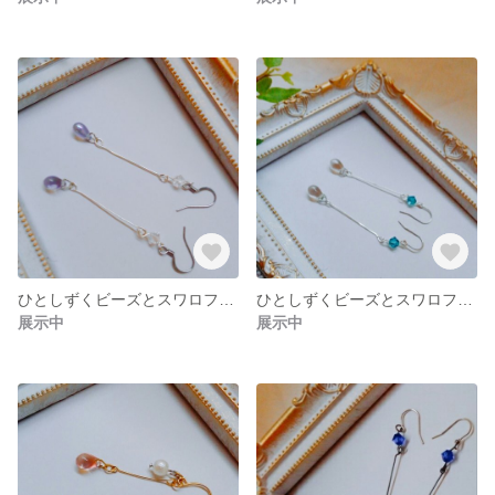
ひとしずくビーズとスワロフスキーのピアス/イヤリング
ひとしずくビーズとスワロフスキーのピアス/イヤリング
展示中
展示中