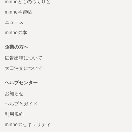
minneとものづくりと
minne学習帖
ニュース
minneの本
企業の方へ
広告出稿について
大口注文について
ヘルプセンター
お知らせ
ヘルプとガイド
利用規約
minneのセキュリティ