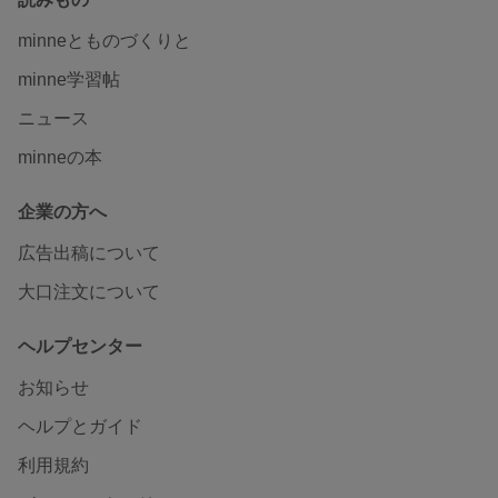
minneとものづくりと
minne学習帖
ニュース
minneの本
企業の方へ
広告出稿について
大口注文について
ヘルプセンター
お知らせ
ヘルプとガイド
利用規約