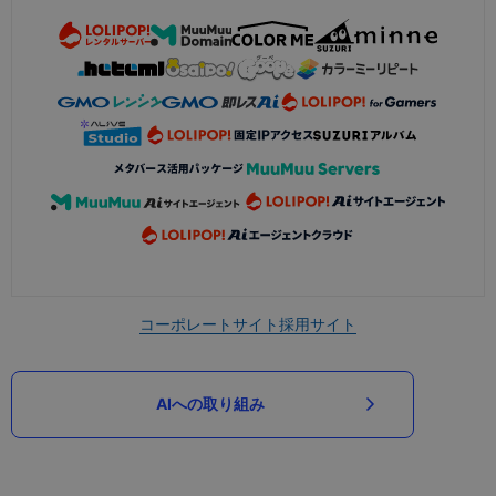
コーポレートサイト
採用サイト
AIへの取り組み