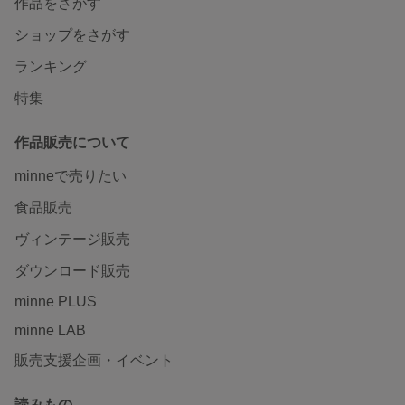
作品をさがす
ショップをさがす
ランキング
特集
作品販売について
minneで売りたい
食品販売
ヴィンテージ販売
ダウンロード販売
minne PLUS
minne LAB
販売支援企画・イベント
読みもの