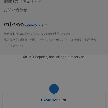
minneのセキュリティ
お問い合わせ
特定商取引法に基づく表記
Cookieの使用について
広告識別子の取得・利用
プライバシーポリシー
会社概要
採用情報
メディアキット
©GMO Pepabo, Inc. All rights reserved.