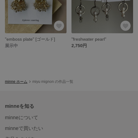
"emboss plate" [ゴールド]
"freshwater pearl"
展示中
2,750円
minne ホーム
miyu mignon の作品一覧
minneを知る
minneについて
minneで買いたい