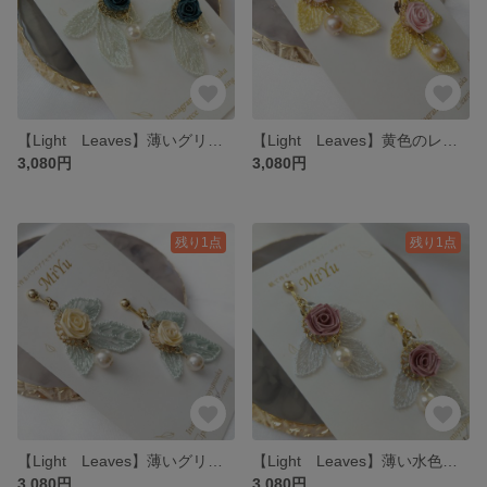
【Light Leaves】薄いグリーンのレースの葉っぱとバラのイヤリング・ピアス
【Light Leaves】黄色のレースの葉っぱとバラのイヤリング・ピアス
3,080円
3,080円
残り1点
残り1点
【Light Leaves】薄いグリーンのレースの葉っぱとバラのイヤリング・ピアス
【Light Leaves】薄い水色のレースの葉っぱとバラのイヤリング・ピアス
3,080円
3,080円