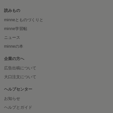
読みもの
minneとものづくりと
minne学習帖
ニュース
minneの本
企業の方へ
広告出稿について
大口注文について
ヘルプセンター
お知らせ
ヘルプとガイド