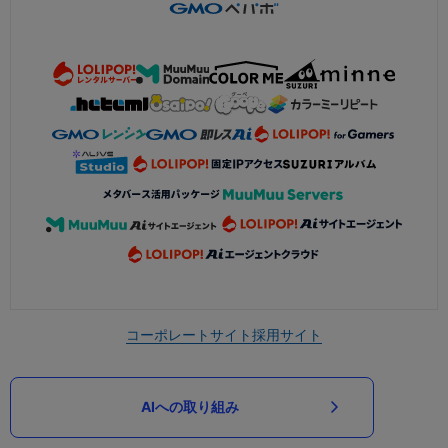
コーポレートサイト
採用サイト
AIへの取り組み