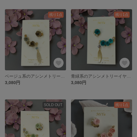
残り1点
残り1点
ベージュ系のアシンメトリーイヤーカフ
青緑系のアシンメトリーイヤーカフ
3,080円
3,080円
SOLD OUT
残り1点