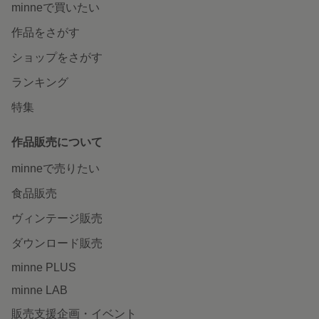
minneで買いたい
作品をさがす
ショップをさがす
ランキング
特集
作品販売について
minneで売りたい
食品販売
ヴィンテージ販売
ダウンロード販売
minne PLUS
minne LAB
販売支援企画・イベント