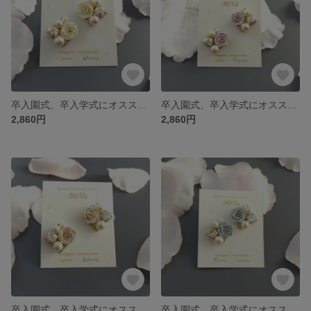
卒入園式、卒入学式にオススメ！白いロザフィとビジューのピアス・イヤリング
卒入園式、卒入学式にオススメ！薄紫色のロザフィとビジューのピアス・イヤリング
2,860円
2,860円
卒入園式、卒入学式にオススメ！ピンクベージュのロザフィとビジューのピアス・イヤリング
卒入園式、卒入学式にオススメ！水色のロザフィとビジューのピアス・イヤリングビジュー