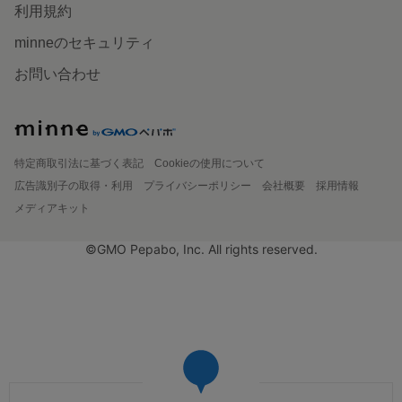
利用規約
minneのセキュリティ
お問い合わせ
特定商取引法に基づく表記
Cookieの使用について
広告識別子の取得・利用
プライバシーポリシー
会社概要
採用情報
メディアキット
©GMO Pepabo, Inc. All rights reserved.