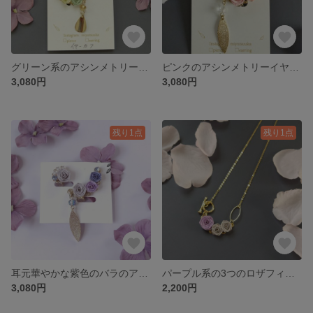
グリーン系のアシンメトリーイヤーカフ
ピンクのアシンメトリーイヤーカフ
3,080円
3,080円
残り1点
残り1点
耳元華やかな紫色のバラのアシンメトリーイヤーカフ
パープル系の3つのロザフィのネックレス
3,080円
2,200円