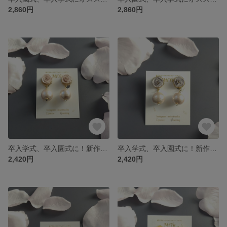
2,860円
2,860円
卒入学式、卒入園式に！新作ピアス・イヤリング☆薄ピンクのバラとコットンパール
卒入学式、卒入園式に！新作ピアス・イヤリング☆薄紫色のバラとコットンパール
2,420円
2,420円