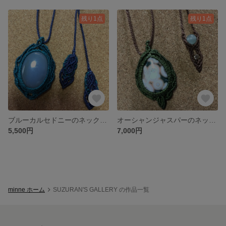
残り1点
残り1点
ブルーカルセドニーのネックレス
オーシャンジャスパーのネックレス
5,500円
7,000円
minne ホーム
SUZURAN'S GALLERY の作品一覧