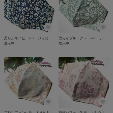
柔らかネイビー×ベージュのお花柄 大きめマスク
柔らかブルーグレー×ベージュのお花柄 大きめマスク
展示中
展示中
花柄シフォン生地 大きめサイズマスク ベージュ
花柄シフォン生地 大きめサイズマスク ピンク