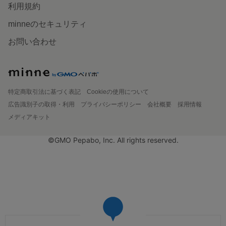
利用規約
minneのセキュリティ
お問い合わせ
特定商取引法に基づく表記
Cookieの使用について
広告識別子の取得・利用
プライバシーポリシー
会社概要
採用情報
メディアキット
©GMO Pepabo, Inc. All rights reserved.