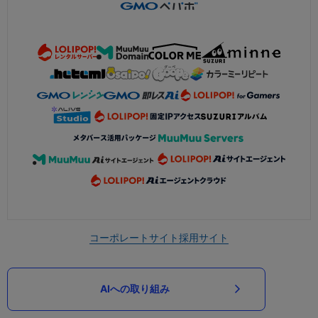
コーポレートサイト
採用サイト
AIへの取り組み