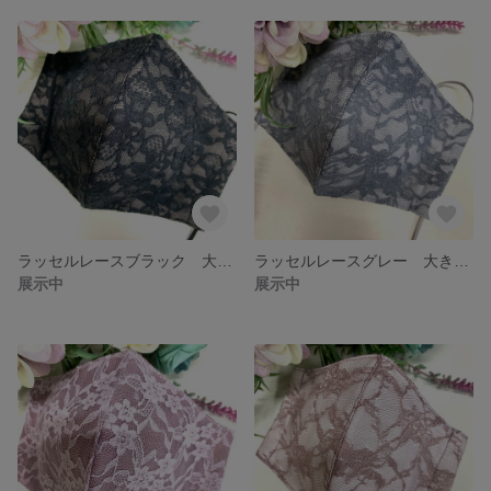
ラッセルレースブラック 大きめマスク
ラッセルレースグレー 大きめマスク
展示中
展示中