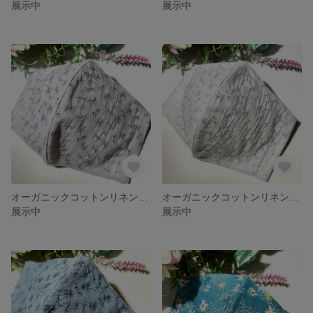
展示中
展示中
オーガニックコットンリネン フラワーレース グレーパープル 大きめサイズ
オーガニックコットンリネン フラワーレース ライトグレー 大きめサイズ
展示中
展示中