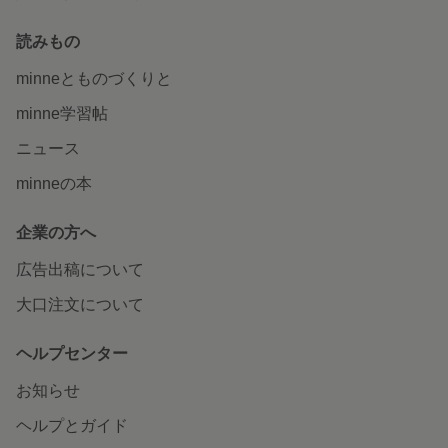
読みもの
minneとものづくりと
minne学習帖
ニュース
minneの本
企業の方へ
広告出稿について
大口注文について
ヘルプセンター
お知らせ
ヘルプとガイド