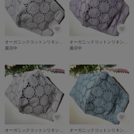
オーガニックコットンリネン サークルレース グレーパープル 大きめサイズ
オーガニックコットンリネン サークルレース くすみパープル 大きめサイズ
展示中
展示中
オーガニックコットンリネン サークルレース グレーパープル 大きめサイズ
オーガニックコットンリネン サークルレース ブルーグレー大きめサイズ