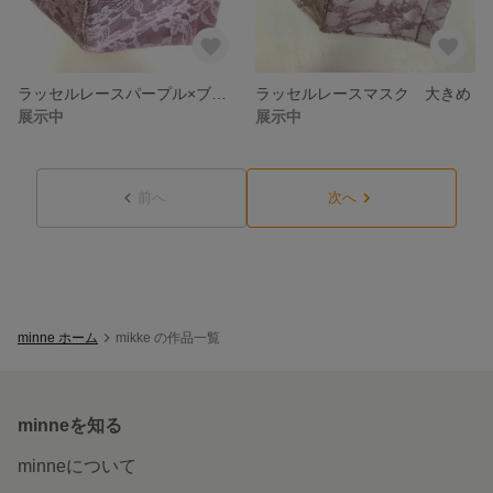
ラッセルレースパープル×ブラウン 大きめマスク
ラッセルレースマスク 大きめ
展示中
展示中
前へ
次へ
minne ホーム
mikke の作品一覧
minneを知る
minneについて