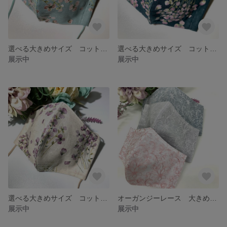
選べる大きめサイズ コットンリネン フラワープリントマスク くすみブルー
選べる大きめサイズ コットンリネン フラワープリントマスク ネイビー
展示中
展示中
選べる大きめサイズ コットンリネン フラワープリントマスク キナリ
オーガンジーレース 大きめマスク
展示中
展示中