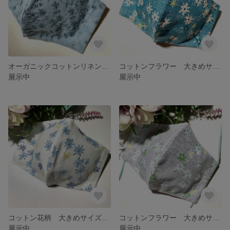
オーガニックコットンリネン フラワーレース ブルーグレー大きめサイズ
コットンフラワー 大きめサイズマスク ブルー
展示中
展示中
コットン花柄 大きめサイズマスク 白
コットンフラワー 大きめサイズマスク ライトグレー
展示中
展示中