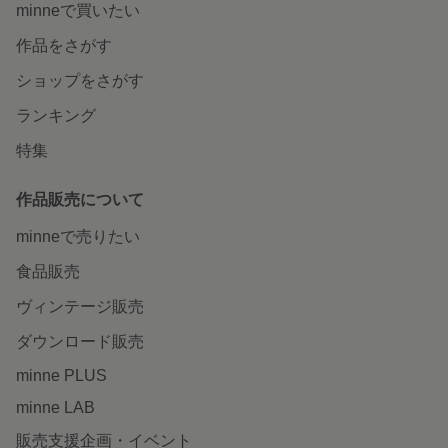
minneで買いたい
作品をさがす
ショップをさがす
ランキング
特集
作品販売について
minneで売りたい
食品販売
ヴィンテージ販売
ダウンロード販売
minne PLUS
minne LAB
販売支援企画・イベント