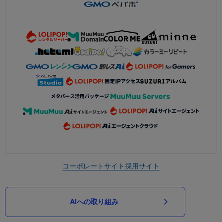
コーポレートサイト
採用サイト
AIへの取り組み