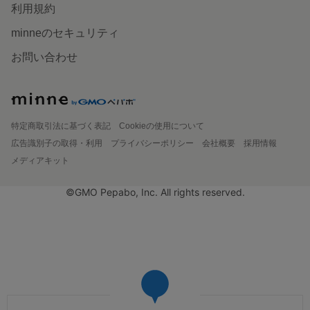
利用規約
minneのセキュリティ
お問い合わせ
特定商取引法に基づく表記
Cookieの使用について
広告識別子の取得・利用
プライバシーポリシー
会社概要
採用情報
メディアキット
©GMO Pepabo, Inc. All rights reserved.