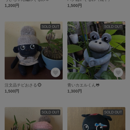
1,200円
1,500円
SOLD OUT
SOLD OUT
注文品チビおさる🐵
青いカエルくん🐸
1,500円
1,300円
SOLD OUT
SOLD OUT