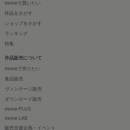
minneで買いたい
作品をさがす
ショップをさがす
ランキング
特集
作品販売について
minneで売りたい
食品販売
ヴィンテージ販売
ダウンロード販売
minne PLUS
minne LAB
販売支援企画・イベント