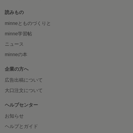
読みもの
minneとものづくりと
minne学習帖
ニュース
minneの本
企業の方へ
広告出稿について
大口注文について
ヘルプセンター
お知らせ
ヘルプとガイド