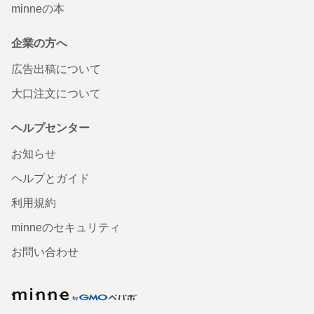
minneの本
企業の方へ
広告出稿について
大口注文について
ヘルプセンター
お知らせ
ヘルプとガイド
利用規約
minneのセキュリティ
お問い合わせ