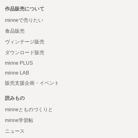
作品販売について
minneで売りたい
食品販売
ヴィンテージ販売
ダウンロード販売
minne PLUS
minne LAB
販売支援企画・イベント
読みもの
minneとものづくりと
minne学習帖
ニュース