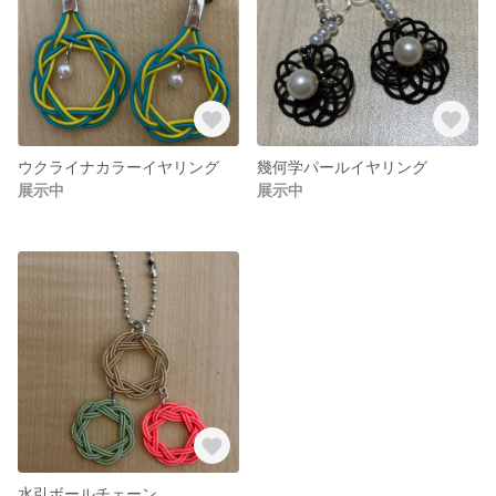
ウクライナカラーイヤリング
幾何学パールイヤリング
展示中
展示中
水引ボールチェーン