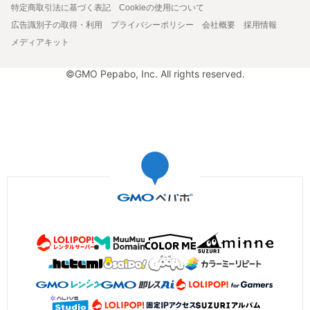
特定商取引法に基づく表記
Cookieの使用について
広告識別子の取得・利用
プライバシーポリシー
会社概要
採用情報
メディアキット
©GMO Pepabo, Inc. All rights reserved.