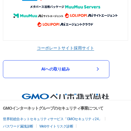
コーポレートサイト
採用サイト
AIへの取り組み
GMOインターネットグループのセキュリティ事業について
世界初総合ネットセキュリティサービス「GMOセキュリティ24」
パスワード漏洩診断
Webサイトリスク診断