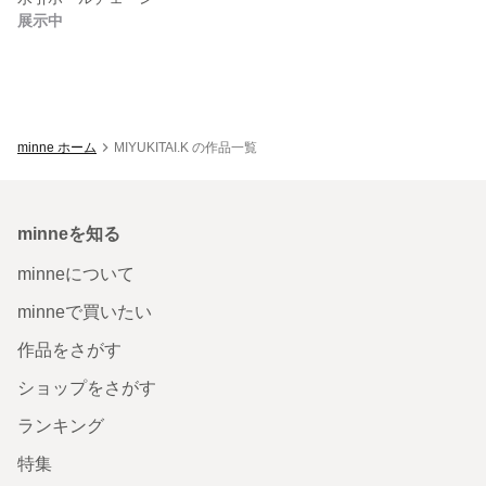
展示中
minne ホーム
MIYUKITAI.K の作品一覧
minneを知る
minneについて
minneで買いたい
作品をさがす
ショップをさがす
ランキング
特集