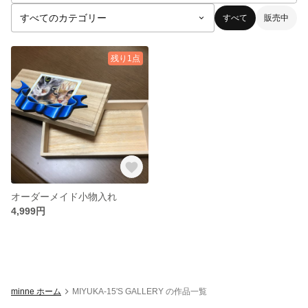
すべて
販売中
残り1点
オーダーメイド小物入れ
4,999円
minne ホーム
MIYUKA-15'S GALLERY の作品一覧