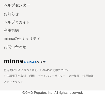
ヘルプセンター
お知らせ
ヘルプとガイド
利用規約
minneのセキュリティ
お問い合わせ
特定商取引法に基づく表記
Cookieの使用について
広告識別子の取得・利用
プライバシーポリシー
会社概要
採用情報
メディアキット
©GMO Pepabo, Inc. All rights reserved.