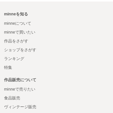
minneを知る
minneについて
minneで買いたい
作品をさがす
ショップをさがす
ランキング
特集
作品販売について
minneで売りたい
食品販売
ヴィンテージ販売