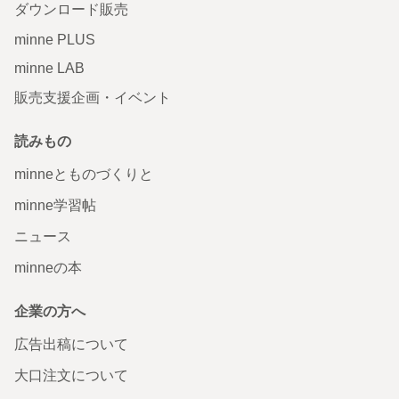
ダウンロード販売
minne PLUS
minne LAB
販売支援企画・イベント
読みもの
minneとものづくりと
minne学習帖
ニュース
minneの本
企業の方へ
広告出稿について
大口注文について