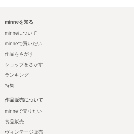
minneを知る
minneについて
minneで買いたい
作品をさがす
ショップをさがす
ランキング
特集
作品販売について
minneで売りたい
食品販売
ヴィンテージ販売