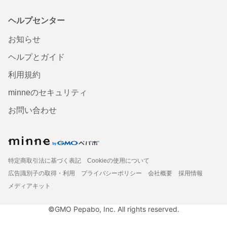
ヘルプセンター
お知らせ
ヘルプとガイド
利用規約
minneのセキュリティ
お問い合わせ
特定商取引法に基づく表記
Cookieの使用について
広告識別子の取得・利用
プライバシーポリシー
会社概要
採用情報
メディアキット
©GMO Pepabo, Inc. All rights reserved.