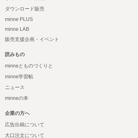
ダウンロード販売
minne PLUS
minne LAB
販売支援企画・イベント
読みもの
minneとものづくりと
minne学習帖
ニュース
minneの本
企業の方へ
広告出稿について
大口注文について