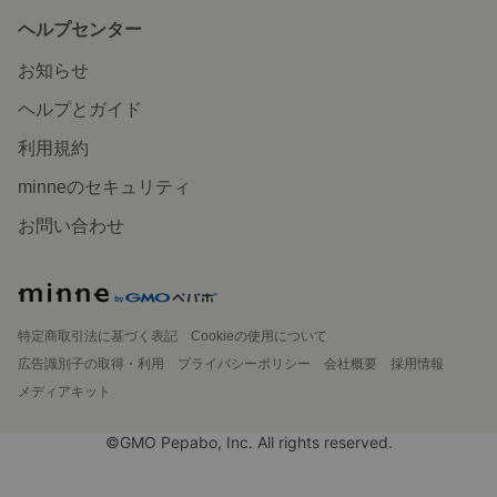
ヘルプセンター
お知らせ
ヘルプとガイド
利用規約
minneのセキュリティ
お問い合わせ
特定商取引法に基づく表記
Cookieの使用について
広告識別子の取得・利用
プライバシーポリシー
会社概要
採用情報
メディアキット
©GMO Pepabo, Inc. All rights reserved.