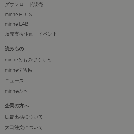
ダウンロード販売
minne PLUS
minne LAB
販売支援企画・イベント
読みもの
minneとものづくりと
minne学習帖
ニュース
minneの本
企業の方へ
広告出稿について
大口注文について