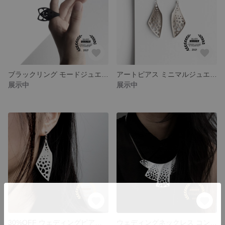
ブラックリング モードジュエリー ミニマルデザイン
アートピアス ミニマルジュエリー建築的デザイン
展示中
展示中
30%OFF ウェディングピアス アート モダンイヤリング
ウェディングネックレス コンテンポラリージュエリー 建築的デザイン