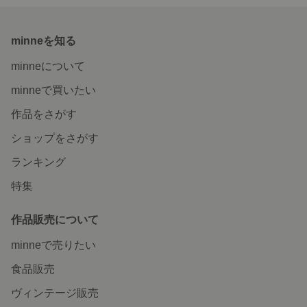
minneを知る
minneについて
minneで買いたい
作品をさがす
ショップをさがす
ランキング
特集
作品販売について
minneで売りたい
食品販売
ヴィンテージ販売