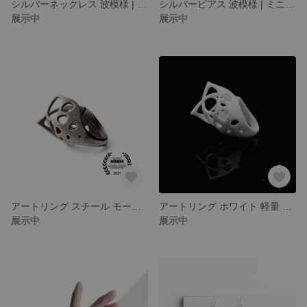
シルバーネックレス 波模様 | ミニマル × 建築美 × アート
シルバーピアス 波模様 | ミニマル × 建築美 × アート
展示中
展示中
アートリング スチール モードジュエリー 建築的デザイン
アートリング ホワイト 軽量 モードジュエリー 建築的デザイン
展示中
展示中