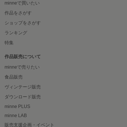
minneで買いたい
作品をさがす
ショップをさがす
ランキング
特集
作品販売について
minneで売りたい
食品販売
ヴィンテージ販売
ダウンロード販売
minne PLUS
minne LAB
販売支援企画・イベント