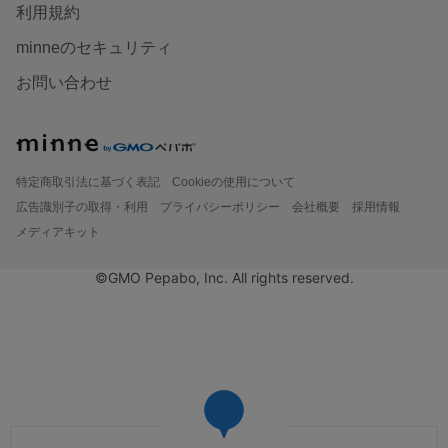
利用規約
minneのセキュリティ
お問い合わせ
特定商取引法に基づく表記
Cookieの使用について
広告識別子の取得・利用
プライバシーポリシー
会社概要
採用情報
メディアキット
©GMO Pepabo, Inc. All rights reserved.