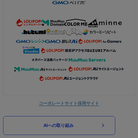
コーポレートサイト
採用サイト
AIへの取り組み