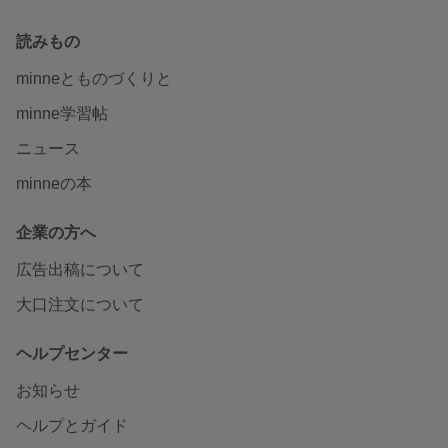
読みもの
minneとものづくりと
minne学習帖
ニュース
minneの本
企業の方へ
広告出稿について
大口注文について
ヘルプセンター
お知らせ
ヘルプとガイド