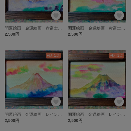
開運絵画 金運絵画 赤富士 虹 虹色 金運アップ 水彩画 金運アップグッズ 原画 ポストカード 商売繁盛 開運 富士山 風水 金運上昇 レインボー
開運絵画 金運絵画 赤富士 虹 虹色 金運アップ 水彩画 金運アップグッズ 原画 ポストカード 商売繁盛 開運 富士山 風水 金運上昇 レインボー
2,500円
2,500円
残り1点
残り1点
開運絵画 金運絵画 レインボー富士 赤富士 虹 虹色 金運アップ 水彩画 金運アップグッズ 原画 ポストカード 商売繁盛 開運 富士山 風水 金運上昇 レインボー
開運絵画 金運絵画 レインボー富士 赤富士 虹 虹色 金運アップ 水彩画 金運アップグッズ 原画 ポストカード 商売繁盛 開運 富士山 風水 金運上昇 レインボー
2,500円
2,500円