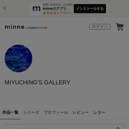
お買いものがもっとお得に
minneのアプリ
インストールする
3
万件以上
ログイン
MIYUCHING'S GALLERY
作品一覧
シリーズ
プロフィール
レビュー
レター