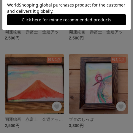
開運絵画 赤富士 金運アップ 子宝 風水 風水絵画 原画 ポストカード 富士山 冨士 年賀状 彩雲 虹 虹色 金運上昇 恋愛運 縁結び くじ運 宝くじ 富士山 水彩画 風景画
開運絵画 赤富士 金運アップ 子宝 風水 風水絵画 原画 ポストカード 富士山 冨士 年賀状 彩雲 虹 虹色 金運上昇 恋愛運 縁結び くじ運 宝くじ 富士山 水彩画 風景画
2,500円
2,500円
残り1点
残り1点
開運絵画 赤富士 金運アップ 子宝 風水 風水絵画 原画 ポストカード 富士山 冨士 年賀状 彩雲 虹 虹色 金運上昇 恋愛運 縁結び くじ運 宝くじ 富士山 水彩画 風景画
ブタのしっぽ
2,500円
3,300円