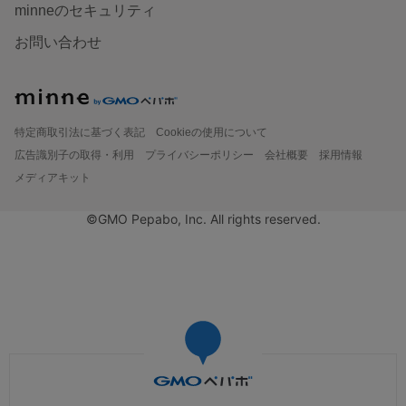
minneのセキュリティ
お問い合わせ
特定商取引法に基づく表記
Cookieの使用について
広告識別子の取得・利用
プライバシーポリシー
会社概要
採用情報
メディアキット
©GMO Pepabo, Inc. All rights reserved.