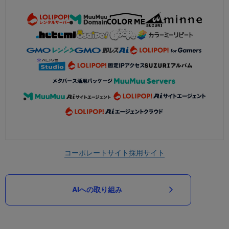
コーポレートサイト
採用サイト
AIへの取り組み