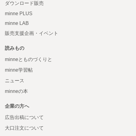
ダウンロード販売
minne PLUS
minne LAB
販売支援企画・イベント
読みもの
minneとものづくりと
minne学習帖
ニュース
minneの本
企業の方へ
広告出稿について
大口注文について