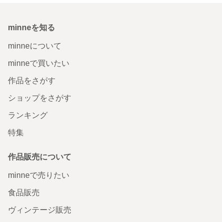
minneを知る
minneについて
minneで買いたい
作品をさがす
ショップをさがす
ランキング
特集
作品販売について
minneで売りたい
食品販売
ヴィンテージ販売