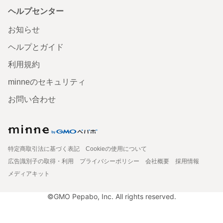
ヘルプセンター
お知らせ
ヘルプとガイド
利用規約
minneのセキュリティ
お問い合わせ
特定商取引法に基づく表記
Cookieの使用について
広告識別子の取得・利用
プライバシーポリシー
会社概要
採用情報
メディアキット
©GMO Pepabo, Inc. All rights reserved.