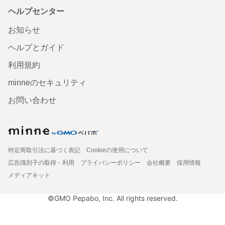
ヘルプセンター
お知らせ
ヘルプとガイド
利用規約
minneのセキュリティ
お問い合わせ
特定商取引法に基づく表記
Cookieの使用について
広告識別子の取得・利用
プライバシーポリシー
会社概要
採用情報
メディアキット
©GMO Pepabo, Inc. All rights reserved.