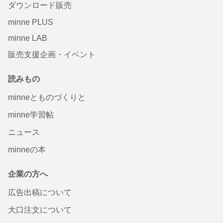
ダウンロード販売
minne PLUS
minne LAB
販売支援企画・イベント
読みもの
minneとものづくりと
minne学習帖
ニュース
minneの本
企業の方へ
広告出稿について
大口注文について