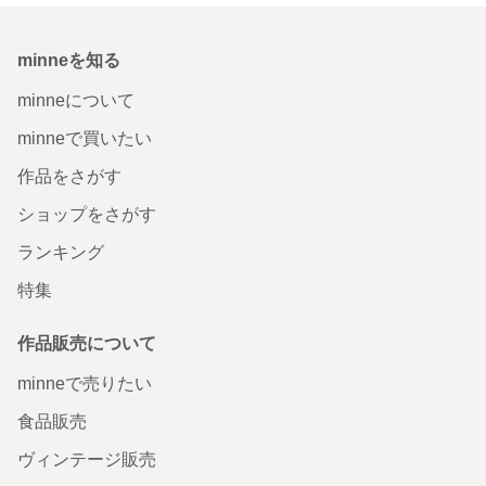
minneを知る
minneについて
minneで買いたい
作品をさがす
ショップをさがす
ランキング
特集
作品販売について
minneで売りたい
食品販売
ヴィンテージ販売