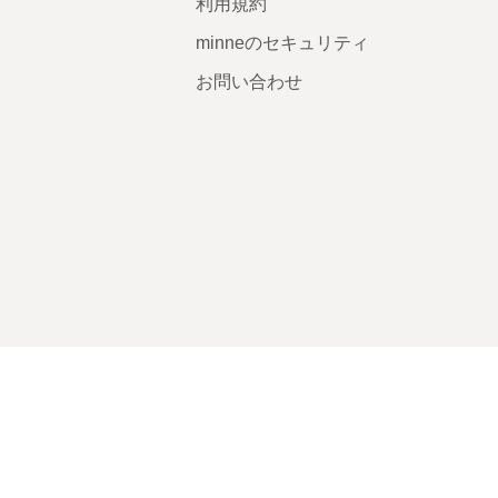
利用規約
minneのセキュリティ
お問い合わせ