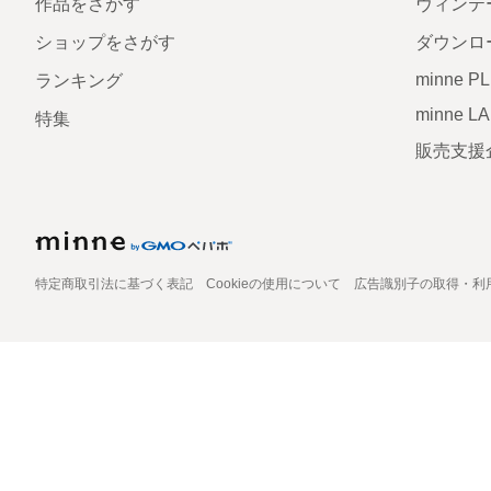
作品をさがす
ヴィンテ
ショップをさがす
ダウンロ
minne P
ランキング
minne L
特集
販売支援
特定商取引法に基づく表記
Cookieの使用について
広告識別子の取得・利