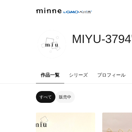
MIYU-379
作品一覧
シリーズ
プロフィール
すべて
販売中