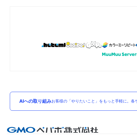
AIへの取り組み
お客様の「やりたいこと」をもっと手軽に。各サ