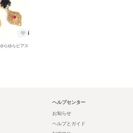
ゆらゆらピアス
ヘルプセンター
お知らせ
ヘルプとガイド