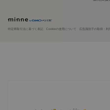
特定商取引法に基づく表記
Cookieの使用について
広告識別子の取得・利