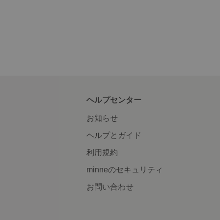
ヘルプセンター
お知らせ
ヘルプとガイド
利用規約
minneのセキュリティ
お問い合わせ