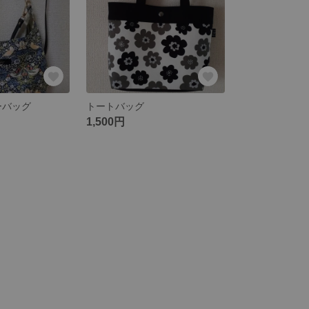
ーバッグ
トートバッグ
1,500円