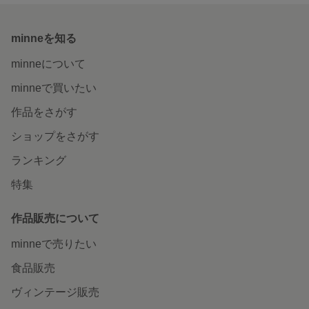
minneを知る
minneについて
minneで買いたい
作品をさがす
ショップをさがす
ランキング
特集
作品販売について
minneで売りたい
食品販売
ヴィンテージ販売