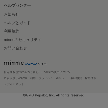
ヘルプセンター
お知らせ
ヘルプとガイド
利用規約
minneのセキュリティ
お問い合わせ
特定商取引法に基づく表記
Cookieの使用について
広告識別子の取得・利用
プライバシーポリシー
会社概要
採用情報
メディアキット
©GMO Pepabo, Inc. All rights reserved.