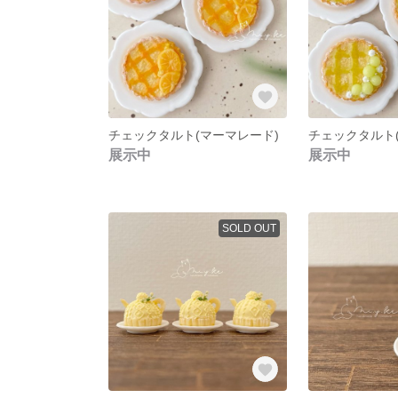
チェックタルト(マーマレード)
チェックタルト(
展示中
展示中
SOLD OUT