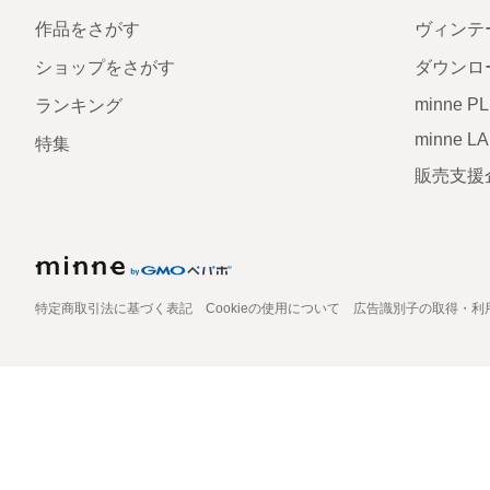
作品をさがす
ヴィンテ
ショップをさがす
ダウンロ
minne P
ランキング
minne L
特集
販売支援
特定商取引法に基づく表記
Cookieの使用について
広告識別子の取得・利