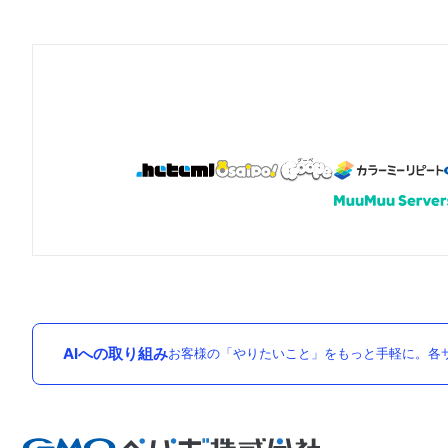
AIへの取り組み
お客様の「やりたいこと」をもっと手軽に。各サ