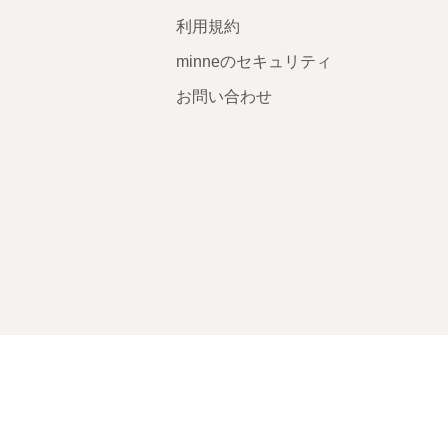
利用規約
minneのセキュリティ
お問い合わせ