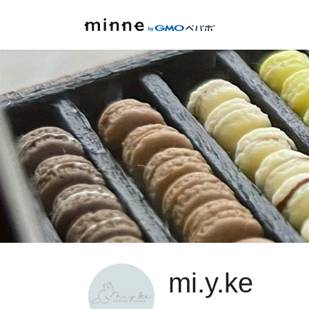
mi.y.ke