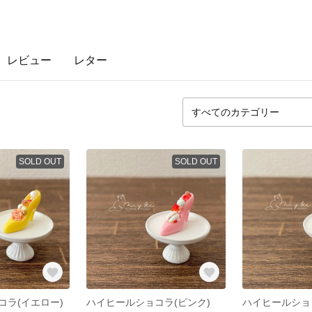
レビュー
レター
SOLD OUT
SOLD OUT
コラ(イエロー)
ハイヒールショコラ(ピンク)
ハイヒールショ