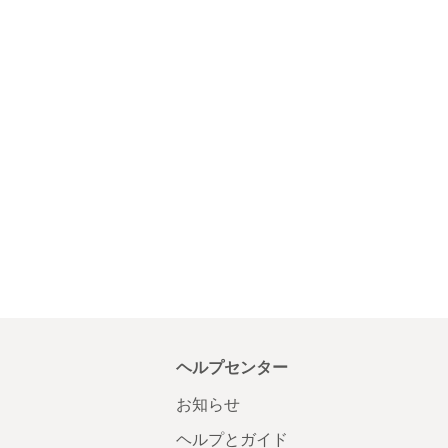
ヘルプセンター
お知らせ
ヘルプとガイド