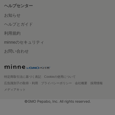
ヘルプセンター
お知らせ
ヘルプとガイド
利用規約
minneのセキュリティ
お問い合わせ
特定商取引法に基づく表記
Cookieの使用について
広告識別子の取得・利用
プライバシーポリシー
会社概要
採用情報
メディアキット
©GMO Pepabo, Inc. All rights reserved.