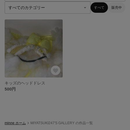
すべて
販売中
キッズのヘッドドレス
500円
minne ホーム
MIYATSUKI247'S GALLERY の作品一覧