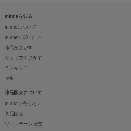
minneを知る
minneについて
minneで買いたい
作品をさがす
ショップをさがす
ランキング
特集
作品販売について
minneで売りたい
食品販売
ヴィンテージ販売