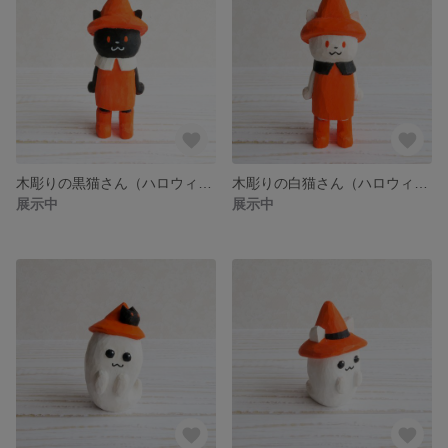
木彫りの黒猫さん（ハロウィン）
木彫りの白猫さん（ハロウィン）
展示中
展示中