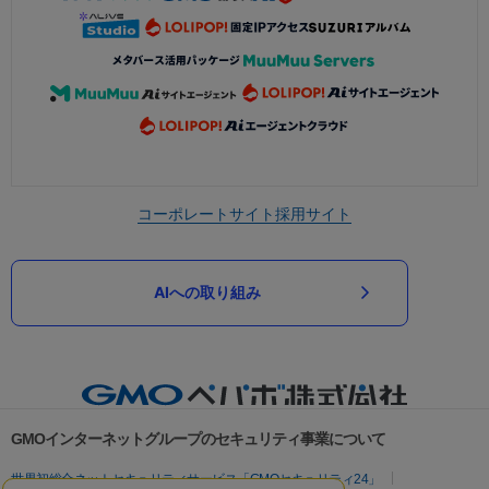
コーポレートサイト
採用サイト
AIへの取り組み
GMOインターネットグループのセキュリティ事業について
世界初総合ネットセキュリティサービス「GMOセキュリティ24」