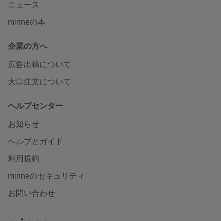
ニュース
minneの本
企業の方へ
広告出稿について
大口注文について
ヘルプセンター
お知らせ
ヘルプとガイド
利用規約
minneのセキュリティ
お問い合わせ