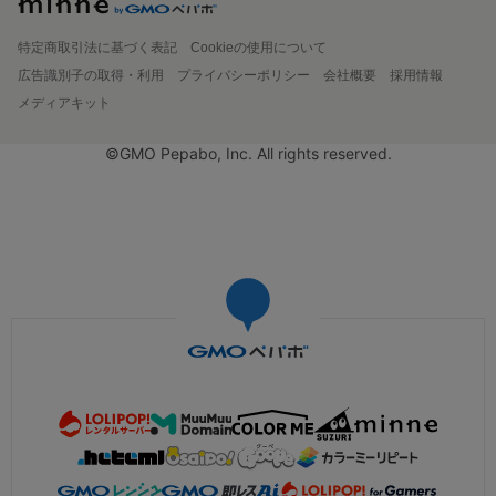
特定商取引法に基づく表記
Cookieの使用について
広告識別子の取得・利用
プライバシーポリシー
会社概要
採用情報
メディアキット
©GMO Pepabo, Inc. All rights reserved.