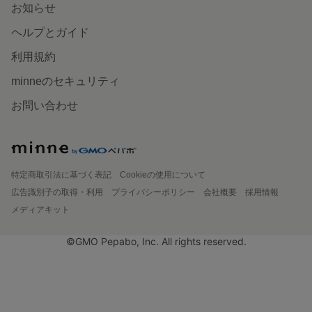
お知らせ
ヘルプとガイド
利用規約
minneのセキュリティ
お問い合わせ
特定商取引法に基づく表記
Cookieの使用について
広告識別子の取得・利用
プライバシーポリシー
会社概要
採用情報
メディアキット
©GMO Pepabo, Inc. All rights reserved.