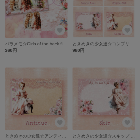
バラメモ☆Girls of the back figure
ときめきの少女達☆コンプリートセット バラメモ
360円
980円
ときめきの少女達☆アンティーク バラメモ
ときめきの少女達☆スキップ バラメモ