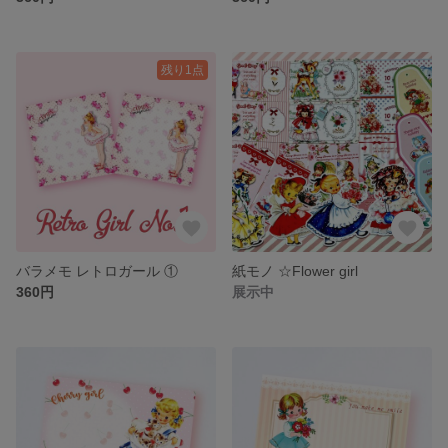
残り1点
バラメモ レトロガール ①
紙モノ ☆Flower girl
360円
展示中