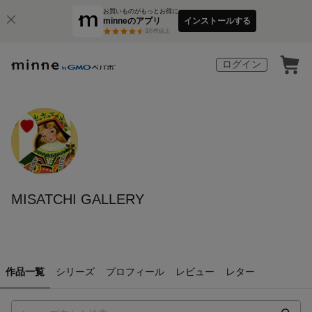
お買いものがもっとお得に
minneのアプリ
インストールする
3
万件以上
ログイン
MISATCHI GALLERY
作品一覧
シリーズ
プロフィール
レビュー
レター