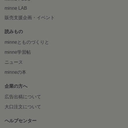
minne LAB
販売支援企画・イベント
読みもの
minneとものづくりと
minne学習帖
ニュース
minneの本
企業の方へ
広告出稿について
大口注文について
ヘルプセンター