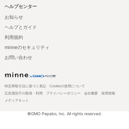
ヘルプセンター
お知らせ
ヘルプとガイド
利用規約
minneのセキュリティ
お問い合わせ
特定商取引法に基づく表記
Cookieの使用について
広告識別子の取得・利用
プライバシーポリシー
会社概要
採用情報
メディアキット
©GMO Pepabo, Inc. All rights reserved.