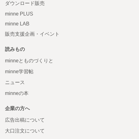
ダウンロード販売
minne PLUS
minne LAB
販売支援企画・イベント
読みもの
minneとものづくりと
minne学習帖
ニュース
minneの本
企業の方へ
広告出稿について
大口注文について