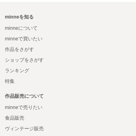
minneを知る
minneについて
minneで買いたい
作品をさがす
ショップをさがす
ランキング
特集
作品販売について
minneで売りたい
食品販売
ヴィンテージ販売