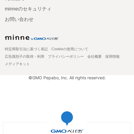
minneのセキュリティ
お問い合わせ
特定商取引法に基づく表記
Cookieの使用について
広告識別子の取得・利用
プライバシーポリシー
会社概要
採用情報
メディアキット
©GMO Pepabo, Inc. All rights reserved.