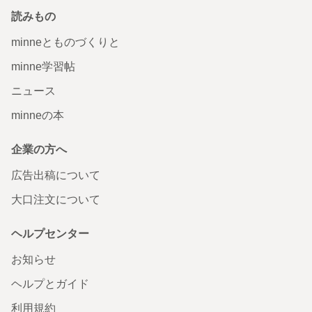
読みもの
minneとものづくりと
minne学習帖
ニュース
minneの本
企業の方へ
広告出稿について
大口注文について
ヘルプセンター
お知らせ
ヘルプとガイド
利用規約