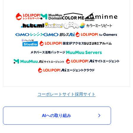
コーポレートサイト
採用サイト
AIへの取り組み