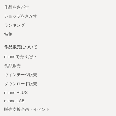
作品をさがす
ショップをさがす
ランキング
特集
作品販売について
minneで売りたい
食品販売
ヴィンテージ販売
ダウンロード販売
minne PLUS
minne LAB
販売支援企画・イベント