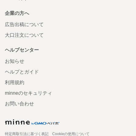
企業の方へ
広告出稿について
大口注文について
ヘルプセンター
お知らせ
ヘルプとガイド
利用規約
minneのセキュリティ
お問い合わせ
特定商取引法に基づく表記
Cookieの使用について