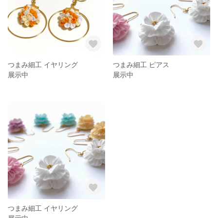
つまみ細工 イヤリング
つまみ細工 ピアス
展示中
展示中
つまみ細工 イヤリング