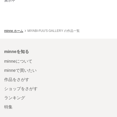
展示中
minne ホーム
MIYABI-FUU'S GALLERY の作品一覧
minneを知る
minneについて
minneで買いたい
作品をさがす
ショップをさがす
ランキング
特集