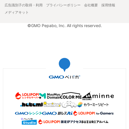
広告識別子の取得・利用
プライバシーポリシー
会社概要
採用情報
メディアキット
©GMO Pepabo, Inc. All rights reserved.