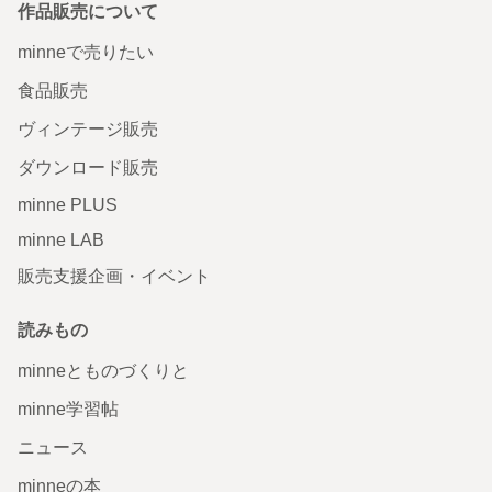
作品販売について
minneで売りたい
食品販売
ヴィンテージ販売
ダウンロード販売
minne PLUS
minne LAB
販売支援企画・イベント
読みもの
minneとものづくりと
minne学習帖
ニュース
minneの本