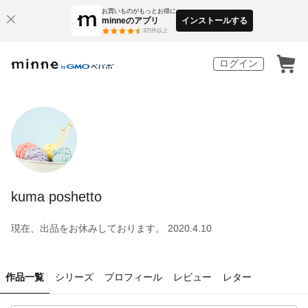
お買いものがもっとお得に
minneのアプリ
インストールする
3
万件以上
ログイン
kuma poshetto
現在、出品をお休みしております。 2020.4.10
作品一覧
シリーズ
プロフィール
レビュー
レター