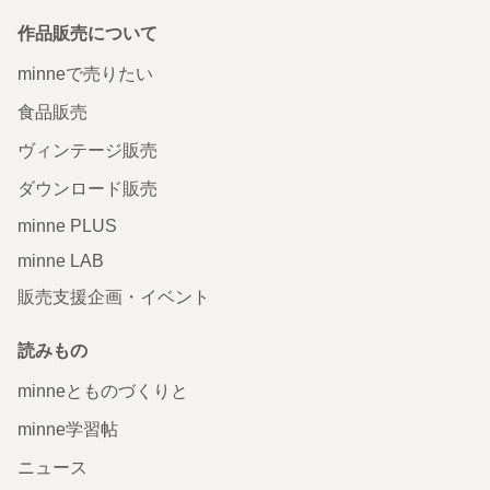
作品販売について
minneで売りたい
食品販売
ヴィンテージ販売
ダウンロード販売
minne PLUS
minne LAB
販売支援企画・イベント
読みもの
minneとものづくりと
minne学習帖
ニュース