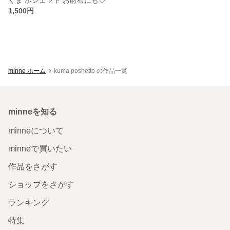
1,500円
minne ホーム
kuma poshetto の作品一覧
minneを知る
minneについて
minneで買いたい
作品をさがす
ショップをさがす
ランキング
特集