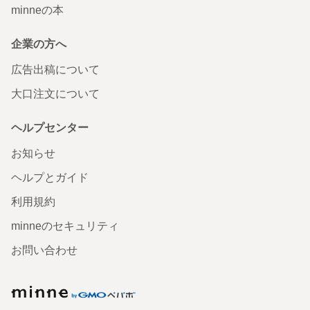
minneの本
企業の方へ
広告出稿について
大口注文について
ヘルプセンター
お知らせ
ヘルプとガイド
利用規約
minneのセキュリティ
お問い合わせ