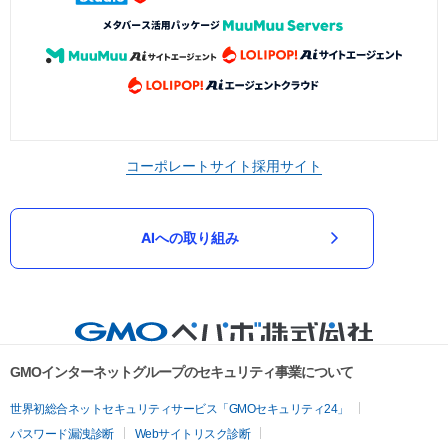
コーポレートサイト
採用サイト
AIへの取り組み
GMOインターネットグループのセキュリティ事業について
世界初総合ネットセキュリティサービス「GMOセキュリティ24」
パスワード漏洩診断
Webサイトリスク診断