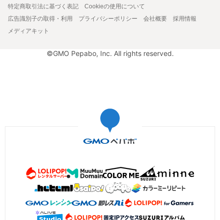
特定商取引法に基づく表記
Cookieの使用について
広告識別子の取得・利用
プライバシーポリシー
会社概要
採用情報
メディアキット
©GMO Pepabo, Inc. All rights reserved.