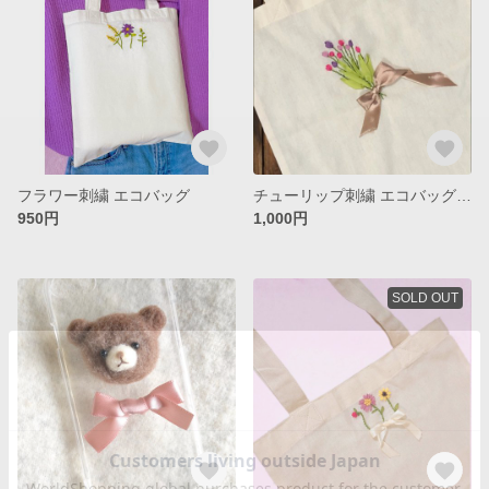
フラワー刺繍 エコバッグ
チューリップ刺繍 エコバッグ A4
950円
1,000円
SOLD OUT