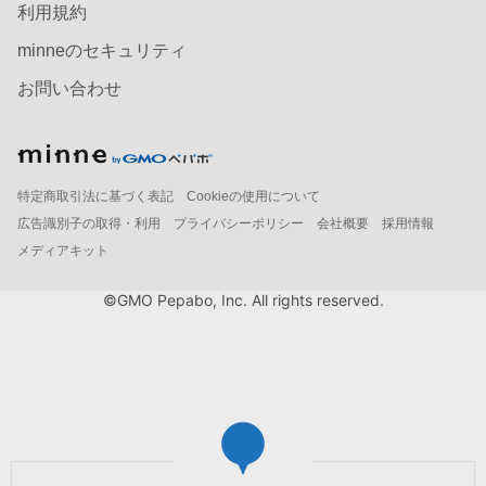
利用規約
minneのセキュリティ
お問い合わせ
特定商取引法に基づく表記
Cookieの使用について
広告識別子の取得・利用
プライバシーポリシー
会社概要
採用情報
メディアキット
©GMO Pepabo, Inc. All rights reserved.