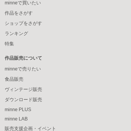
minneで買いたい
作品をさがす
ショップをさがす
ランキング
特集
作品販売について
minneで売りたい
食品販売
ヴィンテージ販売
ダウンロード販売
minne PLUS
minne LAB
販売支援企画・イベント