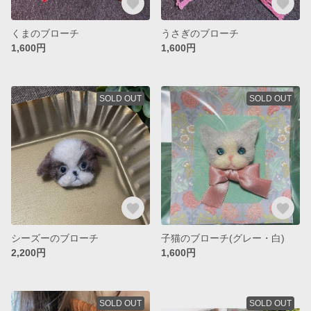
くまのブローチ
うさぎのブローチ
1,600円
1,600円
SOLD OUT
SOLD OUT
シーズーのブローチ
子猫のブローチ(グレー・白)
2,200円
1,600円
SOLD OUT
SOLD OUT