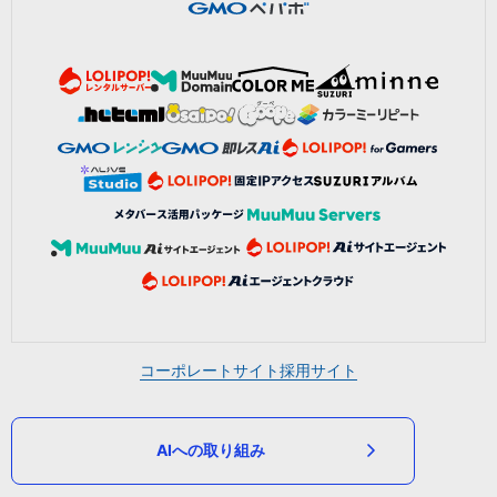
コーポレートサイト
採用サイト
AIへの取り組み