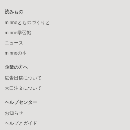
読みもの
minneとものづくりと
minne学習帖
ニュース
minneの本
企業の方へ
広告出稿について
大口注文について
ヘルプセンター
お知らせ
ヘルプとガイド