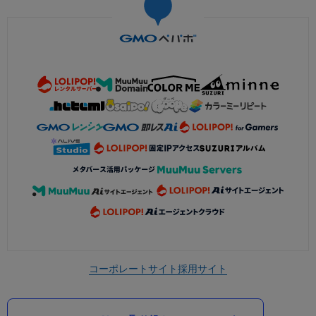
コーポレートサイト
採用サイト