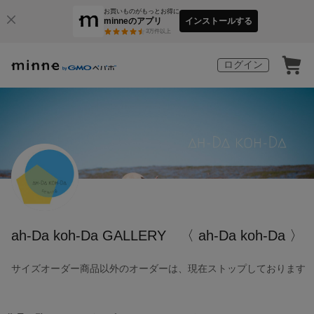
お買いものがもっとお得に
minneのアプリ
インストールする
3
万件以上
ログイン
ah-Da koh-Da GALLERY 〈 ah-Da koh-Da 〉
サイズオーダー商品以外のオーダーは、現在ストップしております