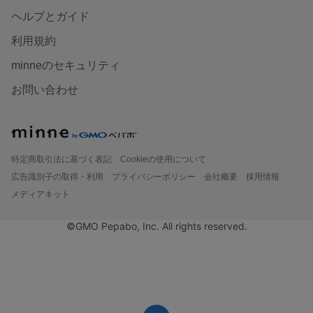
ヘルプとガイド
利用規約
minneのセキュリティ
お問い合わせ
特定商取引法に基づく表記
Cookieの使用について
広告識別子の取得・利用
プライバシーポリシー
会社概要
採用情報
メディアキット
©GMO Pepabo, Inc. All rights reserved.