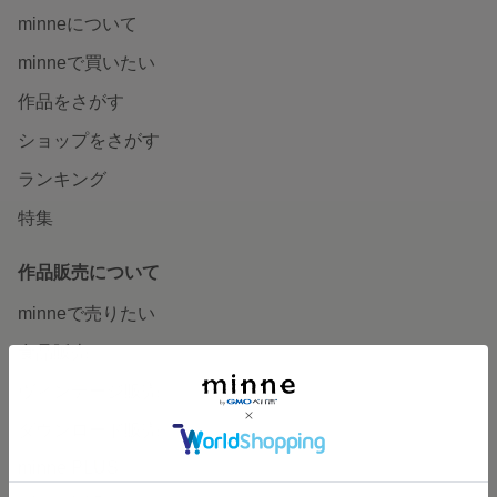
minneについて
minneで買いたい
作品をさがす
ショップをさがす
ランキング
特集
作品販売について
minneで売りたい
食品販売
ヴィンテージ販売
ダウンロード販売
minne PLUS