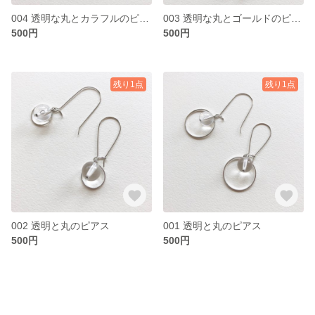
004 透明な丸とカラフルのピアス
003 透明な丸とゴールドのピアス
500円
500円
残り1点
残り1点
002 透明と丸のピアス
001 透明と丸のピアス
500円
500円