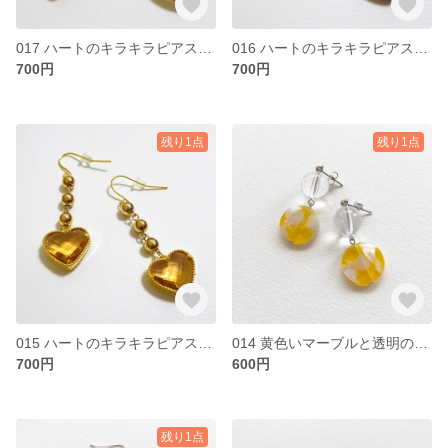
017 ハートのキラキラピアス(clear)
016 ハートのキラキラピアス(pink)
700円
700円
残り1点
残り1点
015 ハートのキラキラピアス(yellow)
014 黄色いマーブルと透明の丸のピアス
700円
600円
残り1点