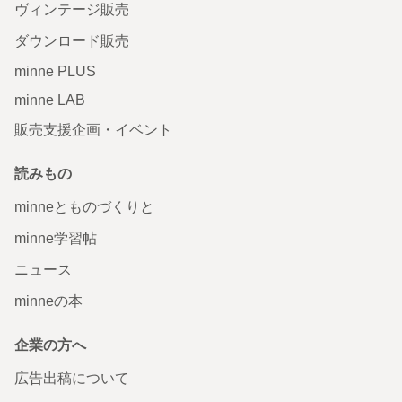
ヴィンテージ販売
ダウンロード販売
minne PLUS
minne LAB
販売支援企画・イベント
読みもの
minneとものづくりと
minne学習帖
ニュース
minneの本
企業の方へ
広告出稿について