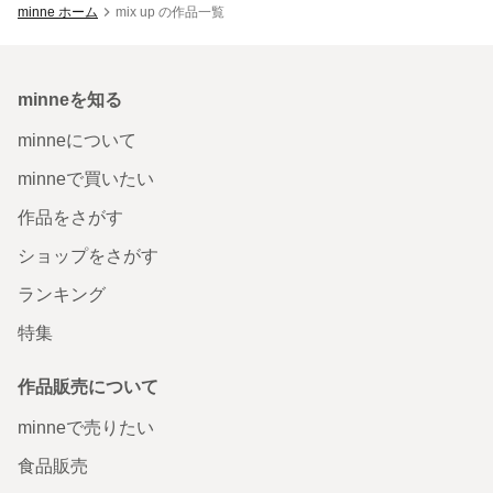
minne ホーム
mix up の作品一覧
minneを知る
minneについて
minneで買いたい
作品をさがす
ショップをさがす
ランキング
特集
作品販売について
minneで売りたい
食品販売