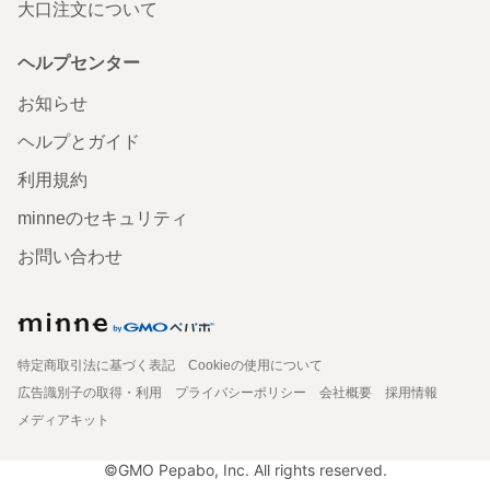
大口注文について
ヘルプセンター
お知らせ
ヘルプとガイド
利用規約
minneのセキュリティ
お問い合わせ
特定商取引法に基づく表記
Cookieの使用について
広告識別子の取得・利用
プライバシーポリシー
会社概要
採用情報
メディアキット
©GMO Pepabo, Inc. All rights reserved.