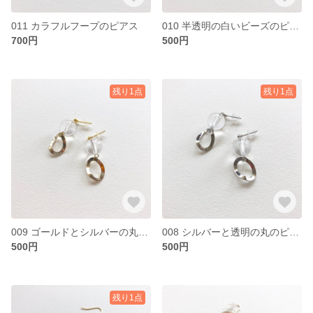
011 カラフルフープのピアス
010 半透明の白いビーズのピアス
700円
500円
残り1点
残り1点
009 ゴールドとシルバーの丸のピアス
008 シルバーと透明の丸のピアス
500円
500円
残り1点