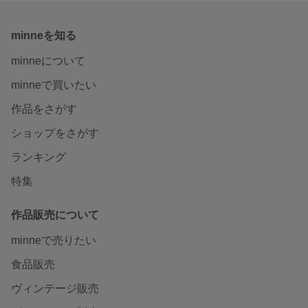
minneを知る
minneについて
minneで買いたい
作品をさがす
ショップをさがす
ランキング
特集
作品販売について
minneで売りたい
食品販売
ヴィンテージ販売