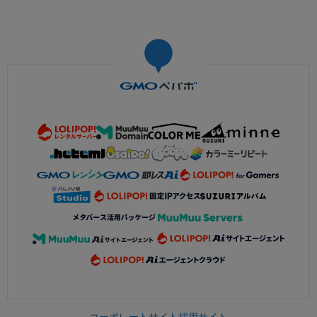
コーポレートサイト
採用サイト