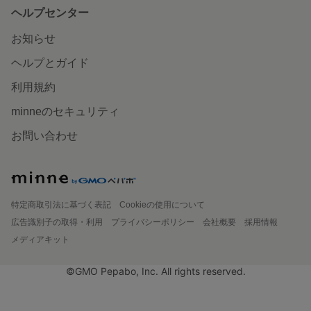
ヘルプセンター
お知らせ
ヘルプとガイド
利用規約
minneのセキュリティ
お問い合わせ
特定商取引法に基づく表記
Cookieの使用について
広告識別子の取得・利用
プライバシーポリシー
会社概要
採用情報
メディアキット
©GMO Pepabo, Inc. All rights reserved.