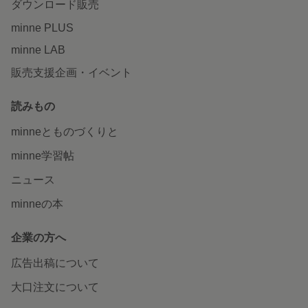
ダウンロード販売
minne PLUS
minne LAB
販売支援企画・イベント
読みもの
minneとものづくりと
minne学習帖
ニュース
minneの本
企業の方へ
広告出稿について
大口注文について