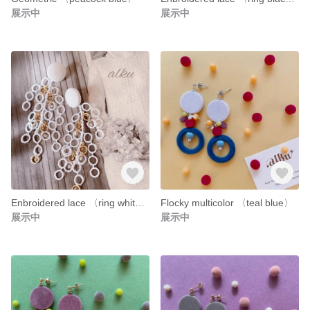
展示中
展示中
Enbroidered lace 〈ring white〉
Flocky multicolor 〈teal blue〉
展示中
展示中