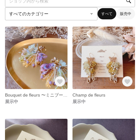
すべて
販売中
Bouquet de fleurs 〜ミニブーケ〜
Champ de fleurs
展示中
展示中