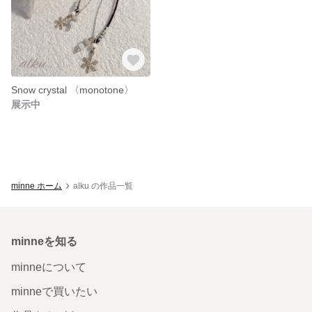
Snow crystal 〈monotone〉
展示中
minne ホーム
alku の作品一覧
minneを知る
minneについて
minneで買いたい