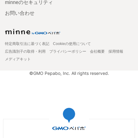
minneのセキュリティ
お問い合わせ
特定商取引法に基づく表記
Cookieの使用について
広告識別子の取得・利用
プライバシーポリシー
会社概要
採用情報
メディアキット
©GMO Pepabo, Inc. All rights reserved.