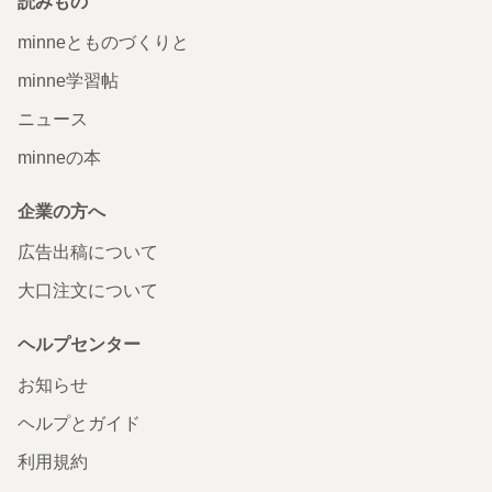
読みもの
minneとものづくりと
minne学習帖
ニュース
minneの本
企業の方へ
広告出稿について
大口注文について
ヘルプセンター
お知らせ
ヘルプとガイド
利用規約