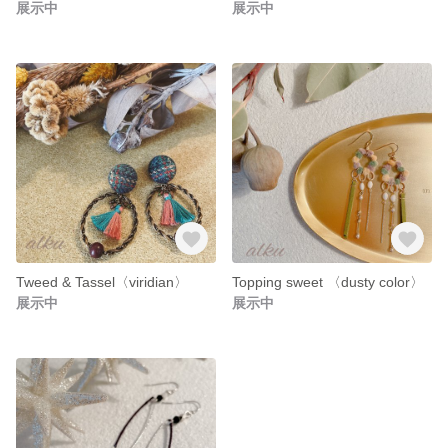
展示中
展示中
Tweed & Tassel〈viridian〉
Topping sweet 〈dusty color〉
展示中
展示中