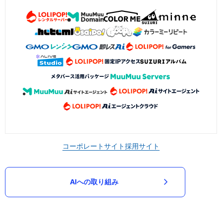
コーポレートサイト
採用サイト
AIへの取り組み