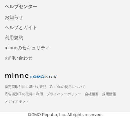
ヘルプセンター
お知らせ
ヘルプとガイド
利用規約
minneのセキュリティ
お問い合わせ
特定商取引法に基づく表記
Cookieの使用について
広告識別子の取得・利用
プライバシーポリシー
会社概要
採用情報
メディアキット
©GMO Pepabo, Inc. All rights reserved.