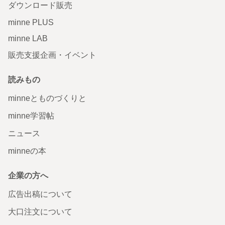
ダウンロード販売
minne PLUS
minne LAB
販売支援企画・イベント
読みもの
minneとものづくりと
minne学習帖
ニュース
minneの本
企業の方へ
広告出稿について
大口注文について