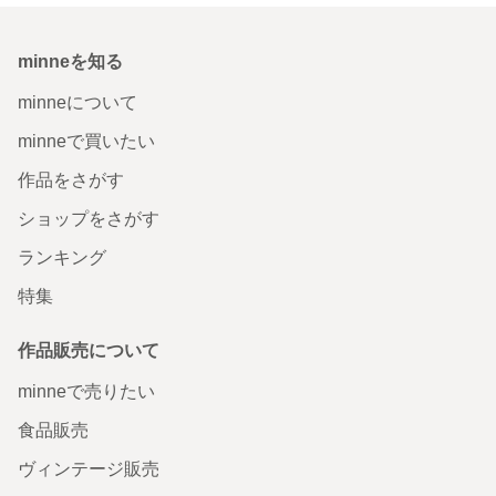
minneを知る
minneについて
minneで買いたい
作品をさがす
ショップをさがす
ランキング
特集
作品販売について
minneで売りたい
食品販売
ヴィンテージ販売