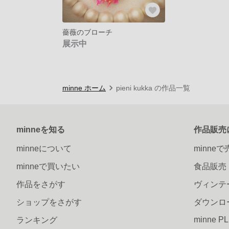
薔薇のブローチ
展示中
minne ホーム
pieni kukka の作品一覧
minneを知る
作品販売
minneについて
minne
minneで買いたい
食品販売
作品をさがす
ヴィンテ
ショップをさがす
ダウンロ
minne P
ランキング