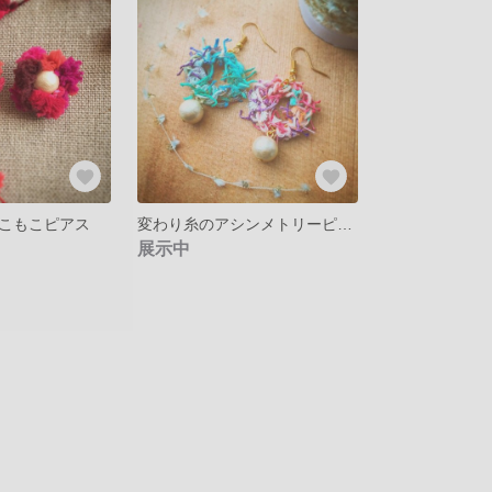
こもこピアス
変わり糸のアシンメトリーピアス
展示中