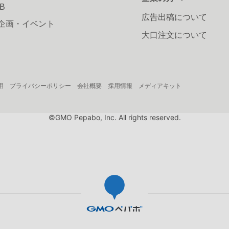
AB
広告出稿について
企画・イベント
大口注文について
用
プライバシーポリシー
会社概要
採用情報
メディアキット
©GMO Pepabo, Inc. All rights reserved.