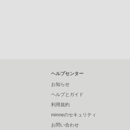
ヘルプセンター
お知らせ
ヘルプとガイド
利用規約
minneのセキュリティ
お問い合わせ