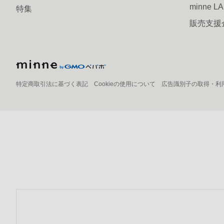
minne L
特集
販売支援
特定商取引法に基づく表記
Cookieの使用について
広告識別子の取得・利