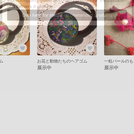
ム
お花と動物たちのヘアゴム
一粒パールのも
展示中
展示中