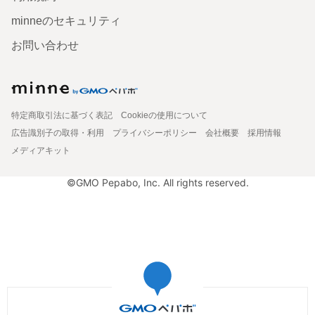
minneのセキュリティ
お問い合わせ
特定商取引法に基づく表記
Cookieの使用について
広告識別子の取得・利用
プライバシーポリシー
会社概要
採用情報
メディアキット
©GMO Pepabo, Inc. All rights reserved.