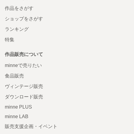
作品をさがす
ショップをさがす
ランキング
特集
作品販売について
minneで売りたい
食品販売
ヴィンテージ販売
ダウンロード販売
minne PLUS
minne LAB
販売支援企画・イベント