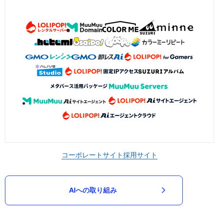
コーポレートサイト
採用サイト
AIへの取り組み