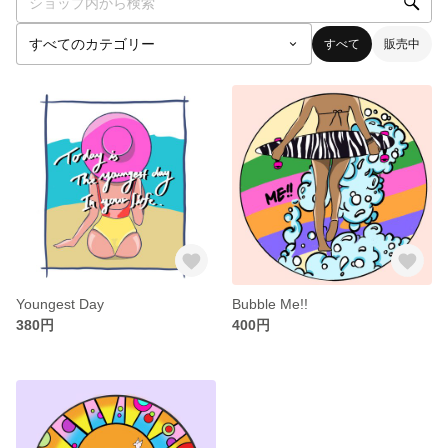
すべて
販売中
Youngest Day
Bubble Me!!
380円
400円