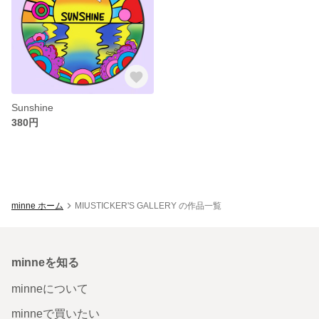
Sunshine
380円
minne ホーム
MIUSTICKER'S GALLERY の作品一覧
minneを知る
minneについて
minneで買いたい