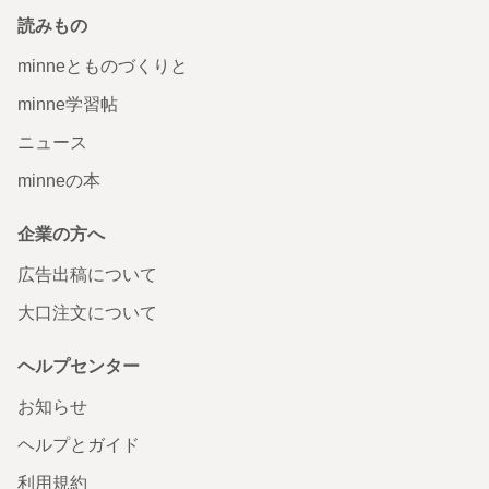
読みもの
minneとものづくりと
minne学習帖
ニュース
minneの本
企業の方へ
広告出稿について
大口注文について
ヘルプセンター
お知らせ
ヘルプとガイド
利用規約