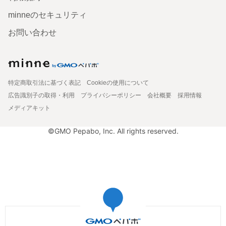
minneのセキュリティ
お問い合わせ
特定商取引法に基づく表記
Cookieの使用について
広告識別子の取得・利用
プライバシーポリシー
会社概要
採用情報
メディアキット
©GMO Pepabo, Inc. All rights reserved.