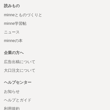
読みもの
minneとものづくりと
minne学習帖
ニュース
minneの本
企業の方へ
広告出稿について
大口注文について
ヘルプセンター
お知らせ
ヘルプとガイド
利用規約