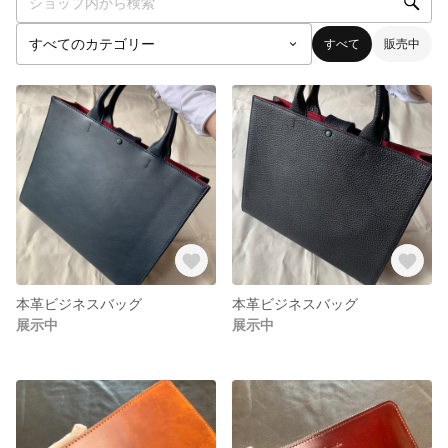
すべて
販売中
本革ビジネスバッグ
本革ビジネスバッグ
展示中
展示中