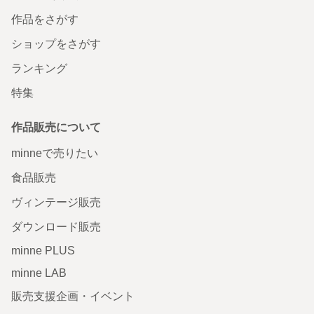
作品をさがす
ショップをさがす
ランキング
特集
作品販売について
minneで売りたい
食品販売
ヴィンテージ販売
ダウンロード販売
minne PLUS
minne LAB
販売支援企画・イベント