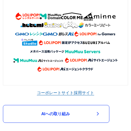
コーポレートサイト
採用サイト
AIへの取り組み