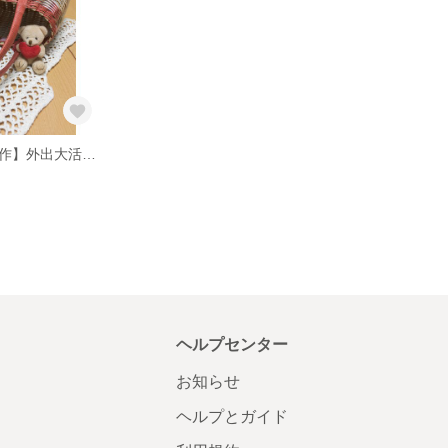
【送料無料・新作】外出大活躍♡いちごをイメージしたカゴバッグ♡
ヘルプセンター
お知らせ
ヘルプとガイド