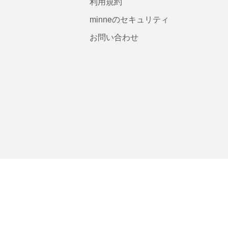
利用規約
minneのセキュリティ
お問い合わせ