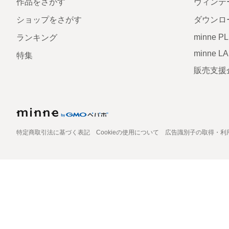
作品をさがす
ヴィンテ
ショップをさがす
ダウンロ
minne P
ランキング
minne L
特集
販売支援
特定商取引法に基づく表記
Cookieの使用について
広告識別子の取得・利