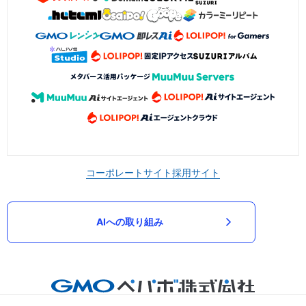
コーポレートサイト
採用サイト
AIへの取り組み