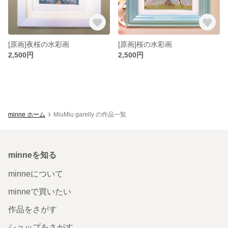
[原画]夜桜の水彩画
[原画]桜の水彩画
2,500円
2,500円
minne ホーム
MiuMiu garelly の作品一覧
minneを知る
minneについて
minneで買いたい
作品をさがす
ショップをさがす