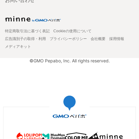
お問い合わせ
特定商取引法に基づく表記
Cookieの使用について
広告識別子の取得・利用
プライバシーポリシー
会社概要
採用情報
メディアキット
©GMO Pepabo, Inc. All rights reserved.