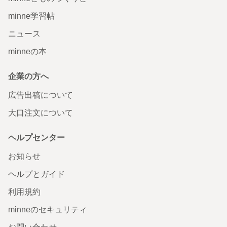
minne学習帖
ニュース
minneの本
企業の方へ
広告出稿について
大口注文について
ヘルプセンター
お知らせ
ヘルプとガイド
利用規約
minneのセキュリティ