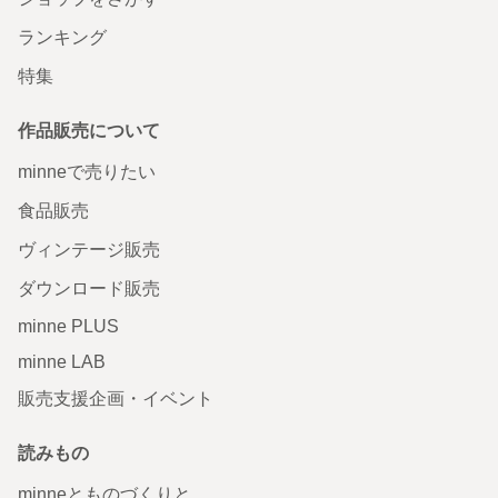
ランキング
特集
作品販売について
minneで売りたい
食品販売
ヴィンテージ販売
ダウンロード販売
minne PLUS
minne LAB
販売支援企画・イベント
読みもの
minneとものづくりと