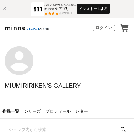
お買いものがもっとお得に
minneのアプリ
インストールする
3
万件以上
ログイン
MIUMIRIRIKEN'S GALLERY
作品一覧
シリーズ
プロフィール
レター