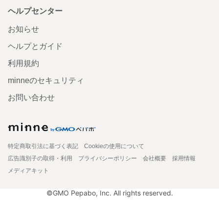
ヘルプセンター
お知らせ
ヘルプとガイド
利用規約
minneのセキュリティ
お問い合わせ
特定商取引法に基づく表記
Cookieの使用について
広告識別子の取得・利用
プライバシーポリシー
会社概要
採用情報
メディアキット
©GMO Pepabo, Inc. All rights reserved.