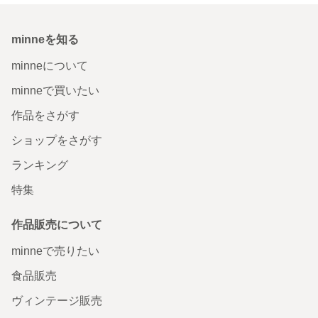
minneを知る
minneについて
minneで買いたい
作品をさがす
ショップをさがす
ランキング
特集
作品販売について
minneで売りたい
食品販売
ヴィンテージ販売