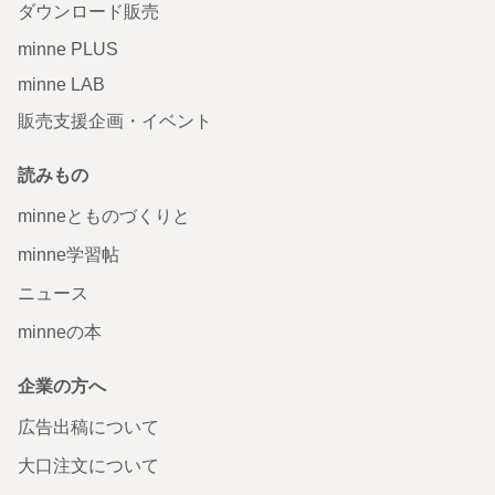
ダウンロード販売
minne PLUS
minne LAB
販売支援企画・イベント
読みもの
minneとものづくりと
minne学習帖
ニュース
minneの本
企業の方へ
広告出稿について
大口注文について