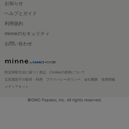
お知らせ
ヘルプとガイド
利用規約
minneのセキュリティ
お問い合わせ
特定商取引法に基づく表記
Cookieの使用について
広告識別子の取得・利用
プライバシーポリシー
会社概要
採用情報
メディアキット
©GMO Pepabo, Inc. All rights reserved.