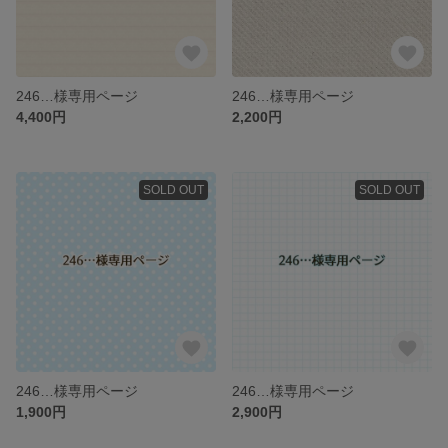
246…様専用ページ
246…様専用ページ
4,400円
2,200円
SOLD OUT
SOLD OUT
246…様専用ページ
246…様専用ページ
1,900円
2,900円