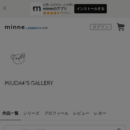
お買いものがもっとお得に
minneのアプリ
インストールする
3
万件以上
ログイン
MIUDA4'S GALLERY
作品一覧
シリーズ
プロフィール
レビュー
レター