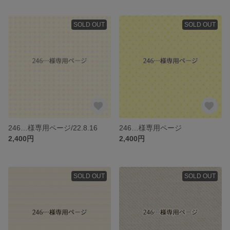
SOLD OUT
SOLD OUT
246…様専用ページ/22.8.16
246…様専用ページ
2,400円
2,400円
SOLD OUT
SOLD OUT