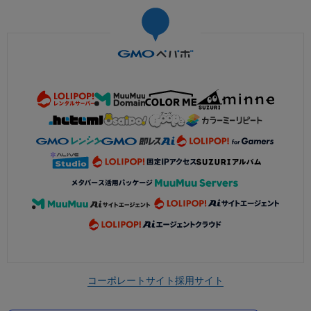
コーポレートサイト
採用サイト