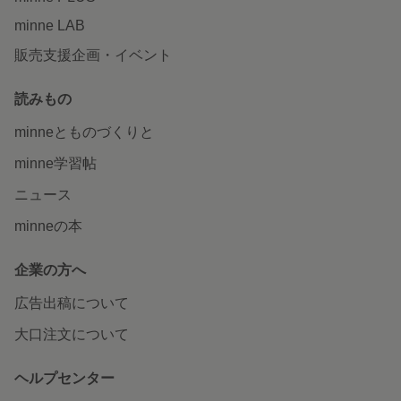
minne LAB
販売支援企画・イベント
読みもの
minneとものづくりと
minne学習帖
ニュース
minneの本
企業の方へ
広告出稿について
大口注文について
ヘルプセンター