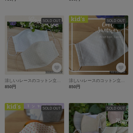
SOLD OUT
SOLD OUT
涼しい♪レースのコットン立体マスク
涼しい♪レースのコットン立体子どもマスク
850円
850円
SOLD OUT
SOLD OUT