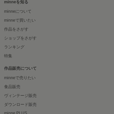
minneを知る
minneについて
minneで買いたい
作品をさがす
ショップをさがす
ランキング
特集
作品販売について
minneで売りたい
食品販売
ヴィンテージ販売
ダウンロード販売
minne PLUS