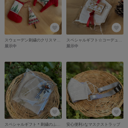
スウェーデン刺繍のクリスマスオーナメント3点セット
スペシャルギフト☆コーデュロイのマスクカバー
展示中
展示中
スペシャルギフト＊刺繍のふんわりマスク&ケースセット
安心便利♪なマスクストラップ