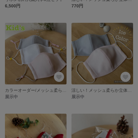
6,500円
770円
カラーオーダー/メッシュ柔らか立体子どもマスク/アイスカラー
涼しい！メッシュ柔らか立体マスク/アイスカラー
展示中
展示中