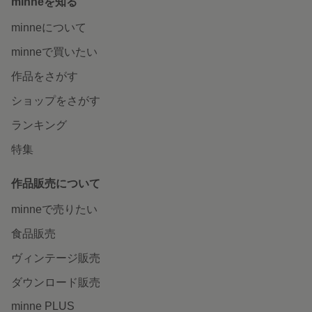
minneを知る
minneについて
minneで買いたい
作品をさがす
ショップをさがす
ランキング
特集
作品販売について
minneで売りたい
食品販売
ヴィンテージ販売
ダウンロード販売
minne PLUS