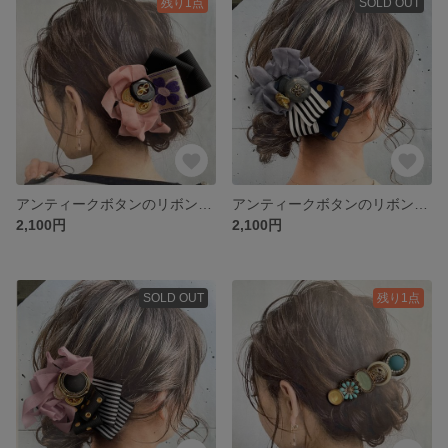
残り1点
SOLD OUT
アンティークボタンのリボンヘアクリップ 刺繍リボン①
アンティークボタンのリボンヘアクリップ ドット×ストライプ
2,100円
2,100円
SOLD OUT
残り1点