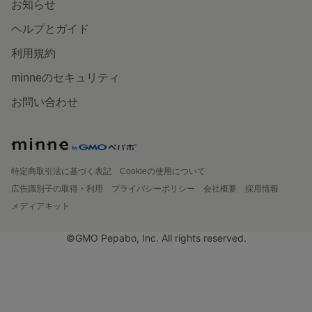
お知らせ
ヘルプとガイド
利用規約
minneのセキュリティ
お問い合わせ
特定商取引法に基づく表記
Cookieの使用について
広告識別子の取得・利用
プライバシーポリシー
会社概要
採用情報
メディアキット
©GMO Pepabo, Inc. All rights reserved.