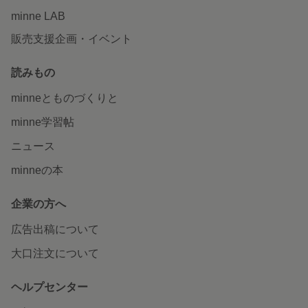
minne LAB
販売支援企画・イベント
読みもの
minneとものづくりと
minne学習帖
ニュース
minneの本
企業の方へ
広告出稿について
大口注文について
ヘルプセンター