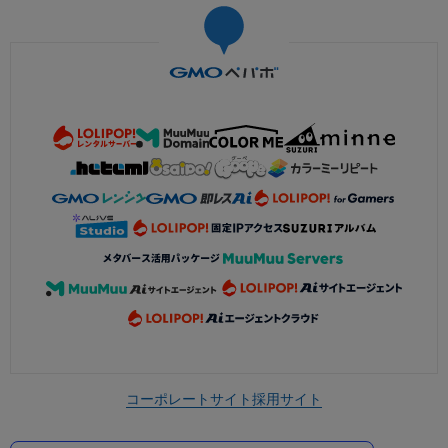
コーポレートサイト
採用サイト