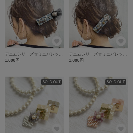
デニムシリーズ☆ミニバレッタ no2
デニムシリーズ☆ミニバレッタ no1
1,000円
1,000円
SOLD OUT
SOLD OUT