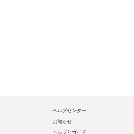
ヘルプセンター
お知らせ
ヘルプとガイド