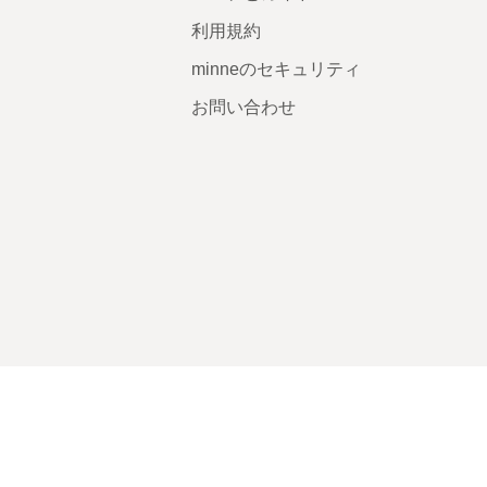
利用規約
minneのセキュリティ
お問い合わせ