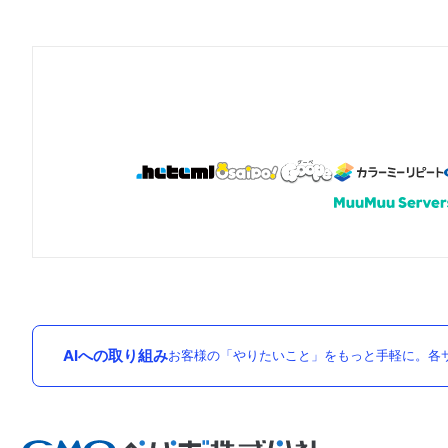
AIへの取り組み
お客様の「やりたいこと」をもっと手軽に。各サ