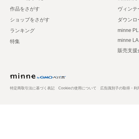
作品をさがす
ヴィンテ
ショップをさがす
ダウンロ
minne P
ランキング
minne L
特集
販売支援
特定商取引法に基づく表記
Cookieの使用について
広告識別子の取得・利