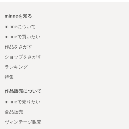
minneを知る
minneについて
minneで買いたい
作品をさがす
ショップをさがす
ランキング
特集
作品販売について
minneで売りたい
食品販売
ヴィンテージ販売