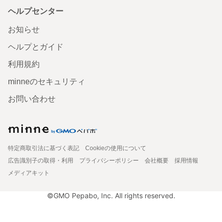
ヘルプセンター
お知らせ
ヘルプとガイド
利用規約
minneのセキュリティ
お問い合わせ
特定商取引法に基づく表記
Cookieの使用について
広告識別子の取得・利用
プライバシーポリシー
会社概要
採用情報
メディアキット
©GMO Pepabo, Inc. All rights reserved.