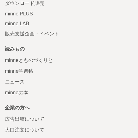
ダウンロード販売
minne PLUS
minne LAB
販売支援企画・イベント
読みもの
minneとものづくりと
minne学習帖
ニュース
minneの本
企業の方へ
広告出稿について
大口注文について