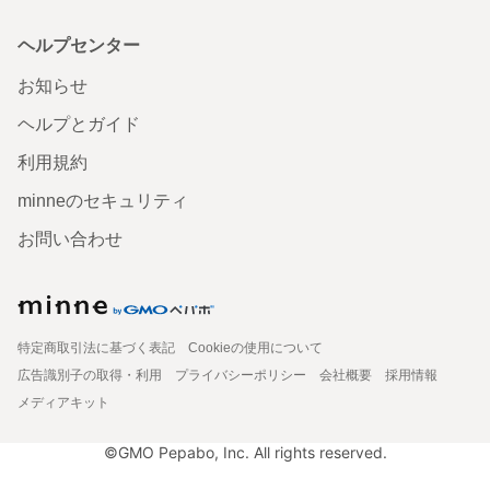
ヘルプセンター
お知らせ
ヘルプとガイド
利用規約
minneのセキュリティ
お問い合わせ
特定商取引法に基づく表記
Cookieの使用について
広告識別子の取得・利用
プライバシーポリシー
会社概要
採用情報
メディアキット
©GMO Pepabo, Inc. All rights reserved.