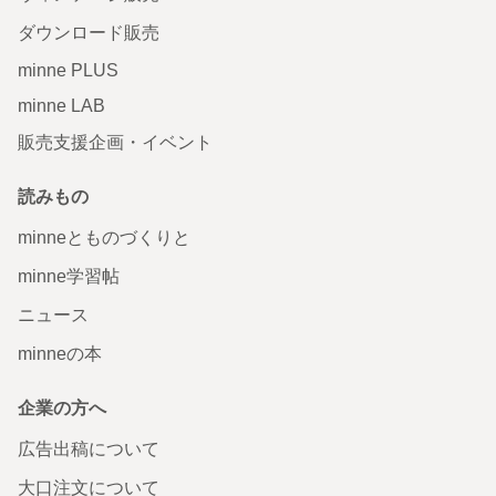
ダウンロード販売
minne PLUS
minne LAB
販売支援企画・イベント
読みもの
minneとものづくりと
minne学習帖
ニュース
minneの本
企業の方へ
広告出稿について
大口注文について