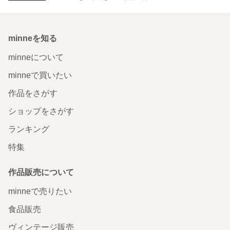
minneを知る
minneについて
minneで買いたい
作品をさがす
ショップをさがす
ランキング
特集
作品販売について
minneで売りたい
食品販売
ヴィンテージ販売