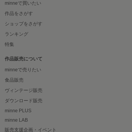
minneで買いたい
作品をさがす
ショップをさがす
ランキング
特集
作品販売について
minneで売りたい
食品販売
ヴィンテージ販売
ダウンロード販売
minne PLUS
minne LAB
販売支援企画・イベント