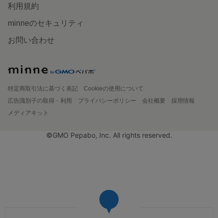
利用規約
minneのセキュリティ
お問い合わせ
特定商取引法に基づく表記
Cookieの使用について
広告識別子の取得・利用
プライバシーポリシー
会社概要
採用情報
メディアキット
©GMO Pepabo, Inc. All rights reserved.