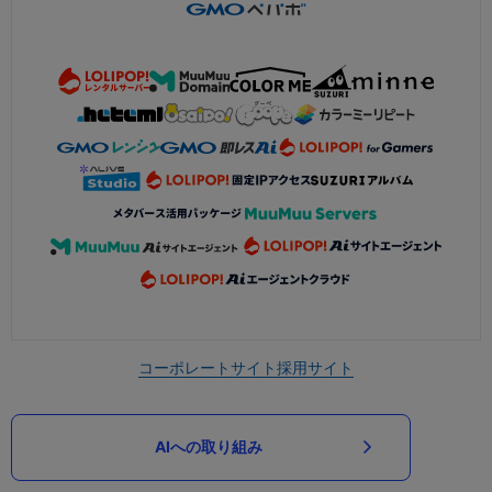
コーポレートサイト
採用サイト
AIへの取り組み