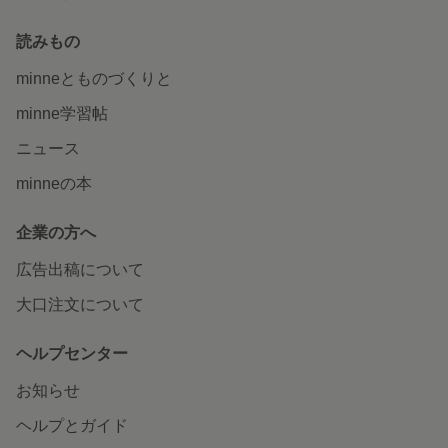
読みもの
minneとものづくりと
minne学習帖
ニュース
minneの本
企業の方へ
広告出稿について
大口注文について
ヘルプセンター
お知らせ
ヘルプとガイド