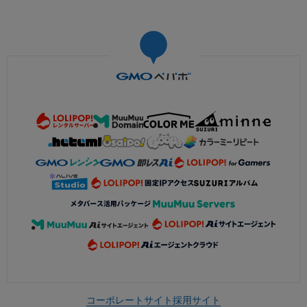
コーポレートサイト
採用サイト