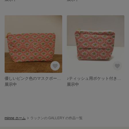
優しいピンク色のマスクポーチ♪
♪ティッシュ用ポケット付きポーチ
展示中
展示中
minne ホーム
ラックンの GALLERY の作品一覧