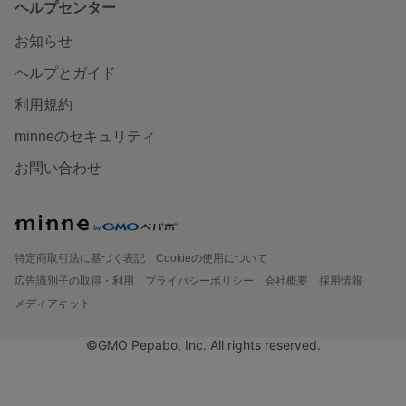
ヘルプセンター
お知らせ
ヘルプとガイド
利用規約
minneのセキュリティ
お問い合わせ
特定商取引法に基づく表記
Cookieの使用について
広告識別子の取得・利用
プライバシーポリシー
会社概要
採用情報
メディアキット
©GMO Pepabo, Inc. All rights reserved.