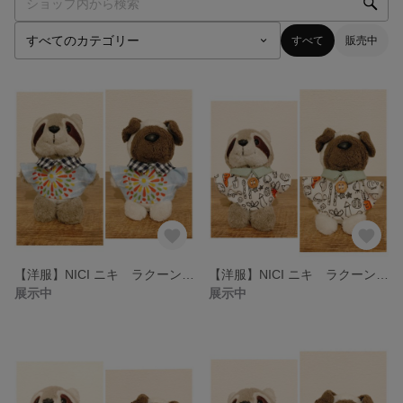
すべて
販売中
【洋服】NICI ニキ ラクーン・パグ専用 花火柄洋服
【洋服】NICI ニキ ラクーン・パグ専用 野菜柄の洋服
展示中
展示中