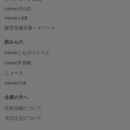
minne PLUS
minne LAB
販売支援企画・イベント
読みもの
minneとものづくりと
minne学習帖
ニュース
minneの本
企業の方へ
広告出稿について
大口注文について