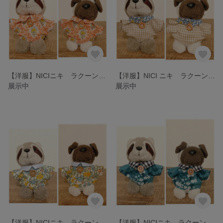
【洋服】NICIニキ ラクーン・パグ専用 ピンク花柄の洋服
【洋服】NICI ニキ ラクーン・パグ専用 茶色チェックの洋服
展示中
展示中
【洋服】NICIニキ ラクーン・パグ専用 花柄の洋服
【洋服】NICIニキ ラクーン・パグ専用 緑花柄の洋服