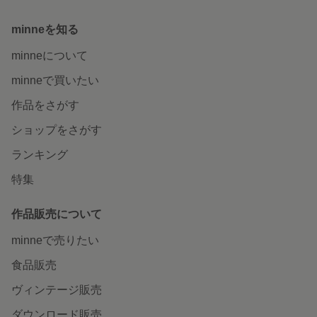
minneを知る
minneについて
minneで買いたい
作品をさがす
ショップをさがす
ランキング
特集
作品販売について
minneで売りたい
食品販売
ヴィンテージ販売
ダウンロード販売