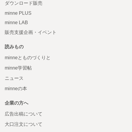
ダウンロード販売
minne PLUS
minne LAB
販売支援企画・イベント
読みもの
minneとものづくりと
minne学習帖
ニュース
minneの本
企業の方へ
広告出稿について
大口注文について