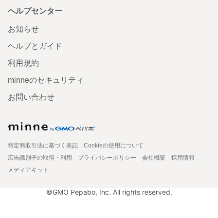
ヘルプセンター
お知らせ
ヘルプとガイド
利用規約
minneのセキュリティ
お問い合わせ
特定商取引法に基づく表記
Cookieの使用について
広告識別子の取得・利用
プライバシーポリシー
会社概要
採用情報
メディアキット
©GMO Pepabo, Inc. All rights reserved.