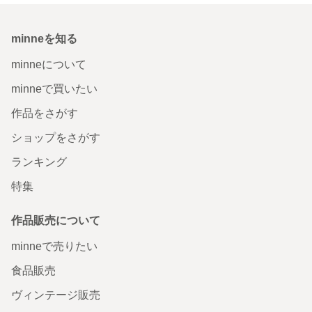
minneを知る
minneについて
minneで買いたい
作品をさがす
ショップをさがす
ランキング
特集
作品販売について
minneで売りたい
食品販売
ヴィンテージ販売