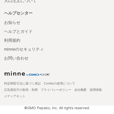
大口注文について
ヘルプセンター
お知らせ
ヘルプとガイド
利用規約
minneのセキュリティ
お問い合わせ
特定商取引法に基づく表記
Cookieの使用について
広告識別子の取得・利用
プライバシーポリシー
会社概要
採用情報
メディアキット
©GMO Pepabo, Inc. All rights reserved.