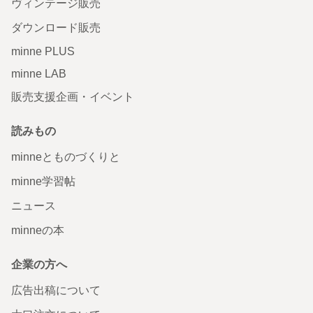
ヴィンテージ販売
ダウンロード販売
minne PLUS
minne LAB
販売支援企画・イベント
読みもの
minneとものづくりと
minne学習帖
ニュース
minneの本
企業の方へ
広告出稿について