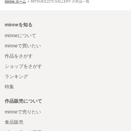
minne ホーム
MITSUKI122'S GALLERY の作品一覧
minneを知る
minneについて
minneで買いたい
作品をさがす
ショップをさがす
ランキング
特集
作品販売について
minneで売りたい
食品販売