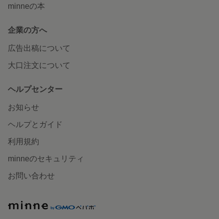
minneの本
企業の方へ
広告出稿について
大口注文について
ヘルプセンター
お知らせ
ヘルプとガイド
利用規約
minneのセキュリティ
お問い合わせ