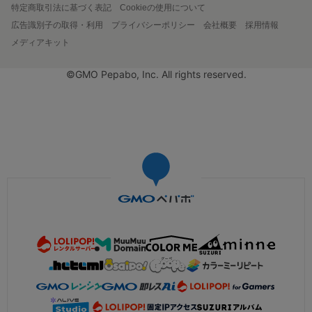
特定商取引法に基づく表記
Cookieの使用について
広告識別子の取得・利用
プライバシーポリシー
会社概要
採用情報
メディアキット
©GMO Pepabo, Inc. All rights reserved.