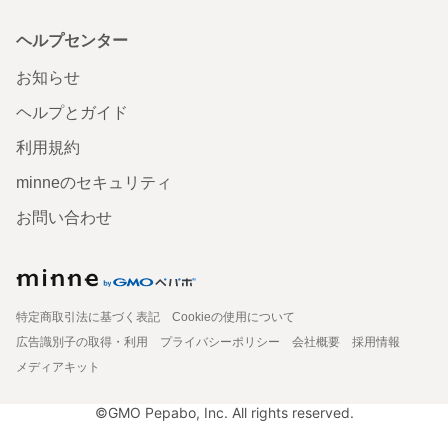
ヘルプセンター
お知らせ
ヘルプとガイド
利用規約
minneのセキュリティ
お問い合わせ
特定商取引法に基づく表記
Cookieの使用について
広告識別子の取得・利用
プライバシーポリシー
会社概要
採用情報
メディアキット
©GMO Pepabo, Inc. All rights reserved.