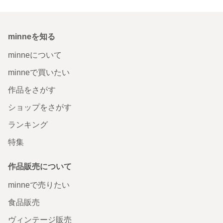
minneを知る
minneについて
minneで買いたい
作品をさがす
ショップをさがす
ランキング
特集
作品販売について
minneで売りたい
食品販売
ヴィンテージ販売