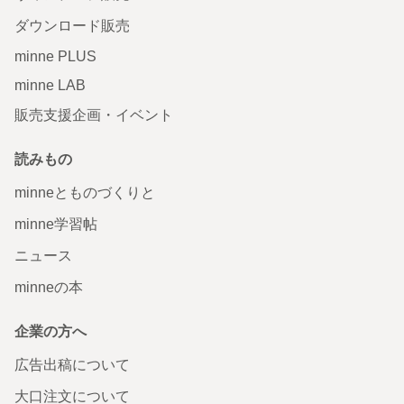
ダウンロード販売
minne PLUS
minne LAB
販売支援企画・イベント
読みもの
minneとものづくりと
minne学習帖
ニュース
minneの本
企業の方へ
広告出稿について
大口注文について